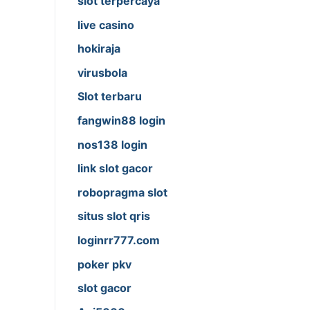
slot terpercaya
live casino
hokiraja
virusbola
Slot terbaru
fangwin88 login
nos138 login
link slot gacor
robopragma slot
situs slot qris
loginrr777.com
poker pkv
slot gacor