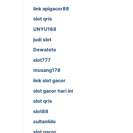
link apigacor88
slot qris
UNYU168
judi slot
Dewatoto
slot777
musang178
link slot gacor
slot gacor hari ini
slot qris
slot88
sultanlido
slot gacor