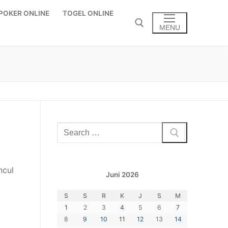
POKER ONLINE
TOGEL ONLINE
MENU
Cari:
Cari:
ncul
Juni 2026
S
S
R
K
J
S
M
1
2
3
4
5
6
7
8
9
10
11
12
13
14