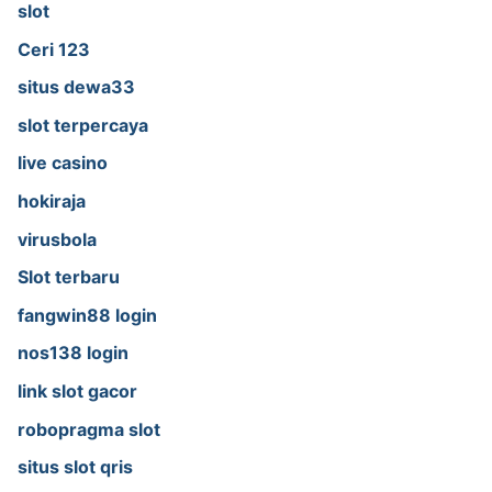
slot
Ceri 123
situs dewa33
slot terpercaya
live casino
hokiraja
virusbola
Slot terbaru
fangwin88 login
nos138 login
link slot gacor
robopragma slot
situs slot qris