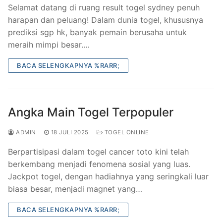
Selamat datang di ruang result togel sydney penuh
harapan dan peluang! Dalam dunia togel, khususnya
prediksi sgp hk, banyak pemain berusaha untuk
meraih mimpi besar.…
BACA SELENGKAPNYA %RARR;
Angka Main Togel Terpopuler
ADMIN
18 JULI 2025
TOGEL ONLINE
Berpartisipasi dalam togel cancer toto kini telah
berkembang menjadi fenomena sosial yang luas.
Jackpot togel, dengan hadiahnya yang seringkali luar
biasa besar, menjadi magnet yang…
BACA SELENGKAPNYA %RARR;