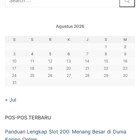
Agustus 2026
S
S
R
K
J
S
M
1
2
3
4
5
6
7
8
9
10
11
12
13
14
15
16
17
18
19
20
21
22
23
24
25
26
27
28
29
30
31
« Jul
POS-POS TERBARU
Panduan Lengkap Slot 200: Menang Besar di Dunia
Kasino Online