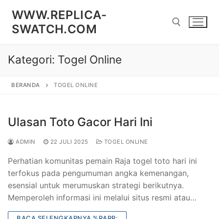
Lompat
WWW.REPLICA-
ke
SWATCH.COM
konten
Kategori:
Togel Online
Cari:
BERANDA
TOGEL ONLINE
Ulasan Toto Gacor Hari Ini
ADMIN
22 JULI 2025
TOGEL ONLINE
Perhatian komunitas pemain Raja togel toto hari ini
terfokus pada pengumuman angka kemenangan,
esensial untuk merumuskan strategi berikutnya.
Memperoleh informasi ini melalui situs resmi atau…
BACA SELENGKAPNYA %RARR;