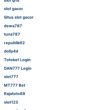
slot qris
slot gacor
Situs slot gacor
dewa787
tuna787
republik62
dolly4d
Totobet Login
DAN777 Login
slot777
MT777 Bet
Rajatoto88
slot123