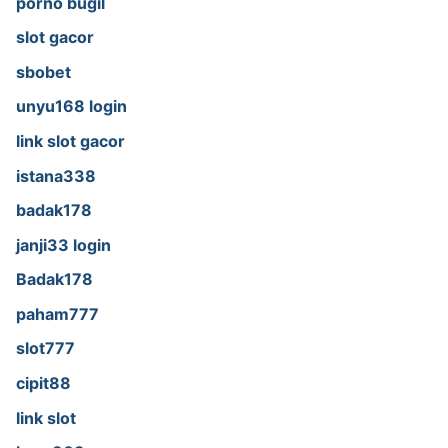
porno bugil
slot gacor
sbobet
unyu168 login
link slot gacor
istana338
badak178
janji33 login
Badak178
paham777
slot777
cipit88
link slot