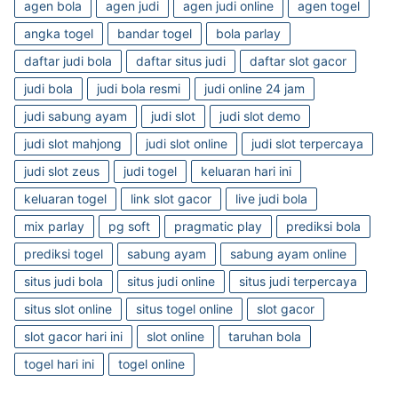
agen bola
agen judi
agen judi online
agen togel
angka togel
bandar togel
bola parlay
daftar judi bola
daftar situs judi
daftar slot gacor
judi bola
judi bola resmi
judi online 24 jam
judi sabung ayam
judi slot
judi slot demo
judi slot mahjong
judi slot online
judi slot terpercaya
judi slot zeus
judi togel
keluaran hari ini
keluaran togel
link slot gacor
live judi bola
mix parlay
pg soft
pragmatic play
prediksi bola
prediksi togel
sabung ayam
sabung ayam online
situs judi bola
situs judi online
situs judi terpercaya
situs slot online
situs togel online
slot gacor
slot gacor hari ini
slot online
taruhan bola
togel hari ini
togel online