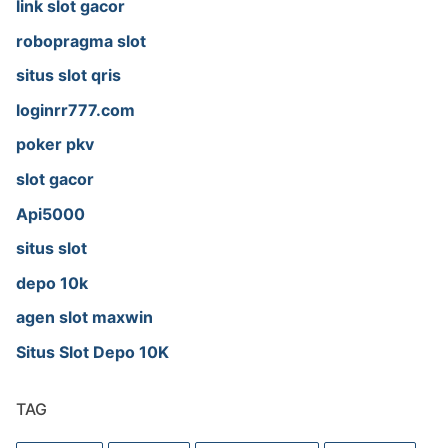
link slot gacor
robopragma slot
situs slot qris
loginrr777.com
poker pkv
slot gacor
Api5000
situs slot
depo 10k
agen slot maxwin
Situs Slot Depo 10K
TAG