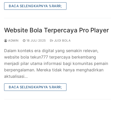
BACA SELENGKAPNYA %RARR;
Website Bola Terpercaya Pro Player
ADMIN
18 JULI 2025
JUDI BOLA
Dalam konteks era digital yang semakin relevan,
website bola tekun777 terpercaya berkembang
menjadi pilar utama informasi bagi komunitas pemain
berpengalaman. Mereka tidak hanya menghadirkan
aktualisasi…
BACA SELENGKAPNYA %RARR;