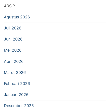
ARSIP
Agustus 2026
Juli 2026
Juni 2026
Mei 2026
April 2026
Maret 2026
Februari 2026
Januari 2026
Desember 2025