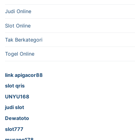
Judi Online
Slot Online
Tak Berkategori
Togel Online
link apigacor88
slot qris
UNYU168
judi slot
Dewatoto
slot777
musang178