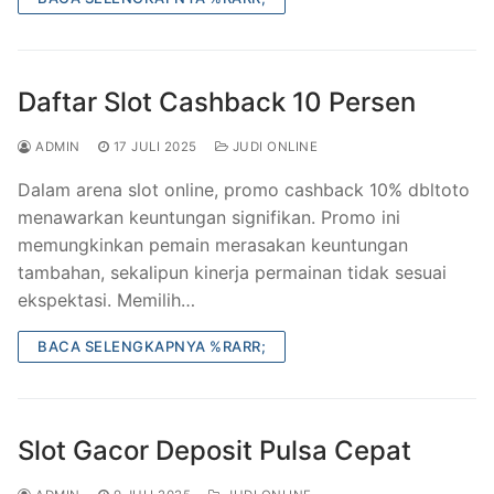
Daftar Slot Cashback 10 Persen
ADMIN
17 JULI 2025
JUDI ONLINE
Dalam arena slot online, promo cashback 10% dbltoto
menawarkan keuntungan signifikan. Promo ini
memungkinkan pemain merasakan keuntungan
tambahan, sekalipun kinerja permainan tidak sesuai
ekspektasi. Memilih…
BACA SELENGKAPNYA %RARR;
Slot Gacor Deposit Pulsa Cepat