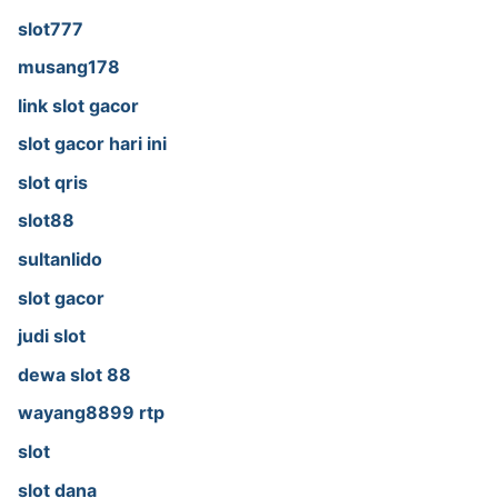
slot777
musang178
link slot gacor
slot gacor hari ini
slot qris
slot88
sultanlido
slot gacor
judi slot
dewa slot 88
wayang8899 rtp
slot
slot dana