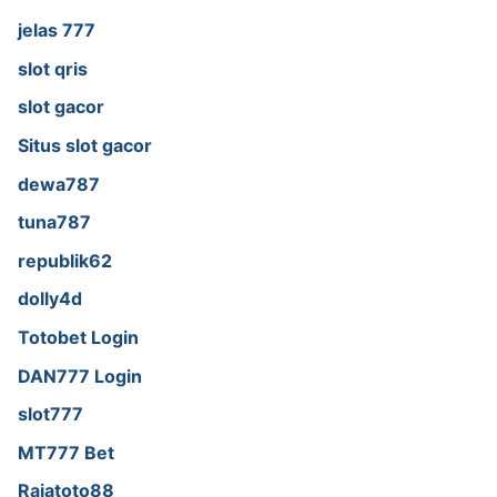
jelas 777
slot qris
slot gacor
Situs slot gacor
dewa787
tuna787
republik62
dolly4d
Totobet Login
DAN777 Login
slot777
MT777 Bet
Rajatoto88