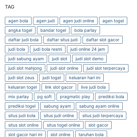
TAG
agen bola
agen judi
agen judi online
agen togel
angka togel
bandar togel
bola parlay
daftar judi bola
daftar situs judi
daftar slot gacor
judi bola
judi bola resmi
judi online 24 jam
judi sabung ayam
judi slot
judi slot demo
judi slot mahjong
judi slot online
judi slot terpercaya
judi slot zeus
judi togel
keluaran hari ini
keluaran togel
link slot gacor
live judi bola
mix parlay
pg soft
pragmatic play
prediksi bola
prediksi togel
sabung ayam
sabung ayam online
situs judi bola
situs judi online
situs judi terpercaya
situs slot online
situs togel online
slot gacor
slot gacor hari ini
slot online
taruhan bola