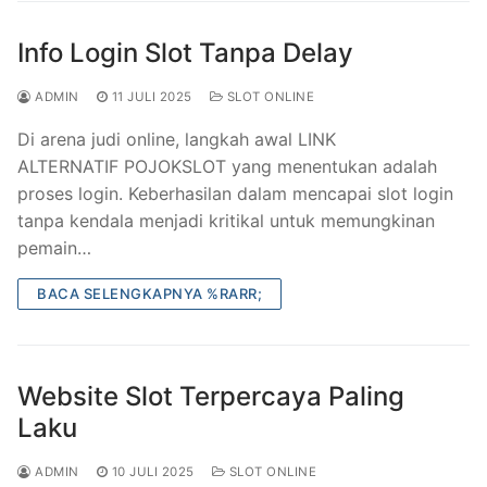
Info Login Slot Tanpa Delay
ADMIN
11 JULI 2025
SLOT ONLINE
Di arena judi online, langkah awal LINK
ALTERNATIF POJOKSLOT yang menentukan adalah
proses login. Keberhasilan dalam mencapai slot login
tanpa kendala menjadi kritikal untuk memungkinan
pemain…
BACA SELENGKAPNYA %RARR;
Website Slot Terpercaya Paling
Laku
ADMIN
10 JULI 2025
SLOT ONLINE