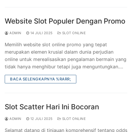
Website Slot Populer Dengan Promo
ADMIN
14 JULI 2025
SLOT ONLINE
Memilih website slot online promo yang tepat
merupakan elemen krusial dalam dunia perjudian
online untuk merealisasikan pengalaman bermain yang
tidak hanya menghibur tetapi juga menguntungkan.…
BACA SELENGKAPNYA %RARR;
Slot Scatter Hari Ini Bocoran
ADMIN
12 JULI 2025
SLOT ONLINE
Selamat datang di tinjauan komprehensif tentang odds