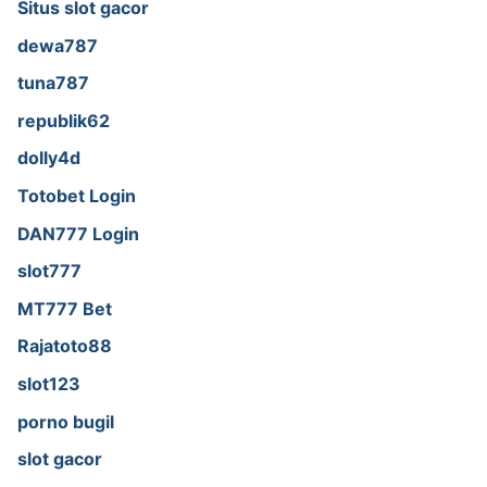
Situs slot gacor
dewa787
tuna787
republik62
dolly4d
Totobet Login
DAN777 Login
slot777
MT777 Bet
Rajatoto88
slot123
porno bugil
slot gacor