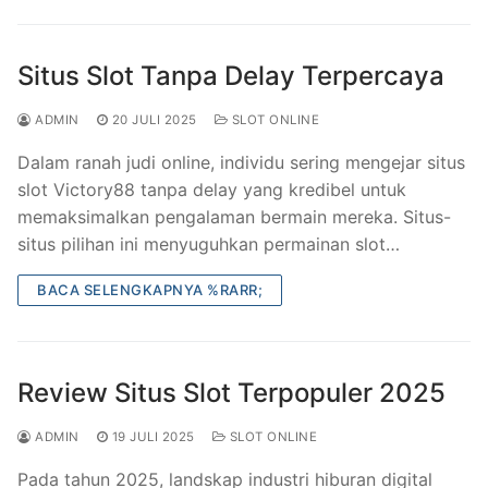
Situs Slot Tanpa Delay Terpercaya
ADMIN
20 JULI 2025
SLOT ONLINE
Dalam ranah judi online, individu sering mengejar situs
slot Victory88 tanpa delay yang kredibel untuk
memaksimalkan pengalaman bermain mereka. Situs-
situs pilihan ini menyuguhkan permainan slot…
BACA SELENGKAPNYA %RARR;
Review Situs Slot Terpopuler 2025
ADMIN
19 JULI 2025
SLOT ONLINE
Pada tahun 2025, landskap industri hiburan digital