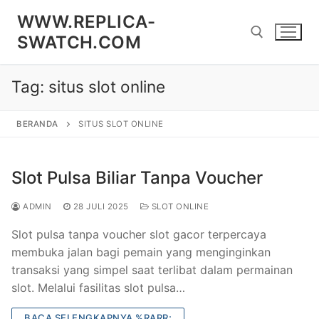
Lompat
WWW.REPLICA-
ke
SWATCH.COM
konten
Tag:
situs slot online
Cari:
BERANDA
SITUS SLOT ONLINE
Slot Pulsa Biliar Tanpa Voucher
ADMIN
28 JULI 2025
SLOT ONLINE
Slot pulsa tanpa voucher slot gacor terpercaya
membuka jalan bagi pemain yang menginginkan
transaksi yang simpel saat terlibat dalam permainan
slot. Melalui fasilitas slot pulsa…
BACA SELENGKAPNYA %RARR;