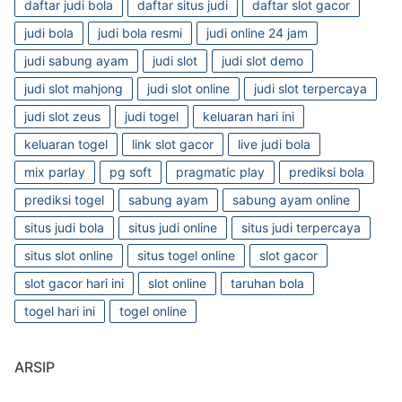
daftar judi bola
daftar situs judi
daftar slot gacor
judi bola
judi bola resmi
judi online 24 jam
judi sabung ayam
judi slot
judi slot demo
judi slot mahjong
judi slot online
judi slot terpercaya
judi slot zeus
judi togel
keluaran hari ini
keluaran togel
link slot gacor
live judi bola
mix parlay
pg soft
pragmatic play
prediksi bola
prediksi togel
sabung ayam
sabung ayam online
situs judi bola
situs judi online
situs judi terpercaya
situs slot online
situs togel online
slot gacor
slot gacor hari ini
slot online
taruhan bola
togel hari ini
togel online
ARSIP