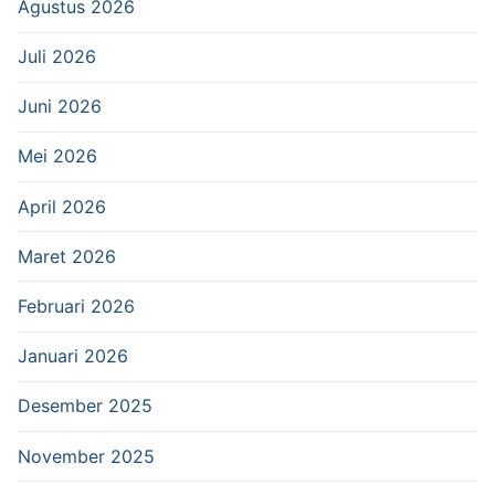
Agustus 2026
Juli 2026
Juni 2026
Mei 2026
April 2026
Maret 2026
Februari 2026
Januari 2026
Desember 2025
November 2025