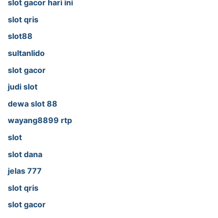
slot gacor hari ini
slot qris
slot88
sultanlido
slot gacor
judi slot
dewa slot 88
wayang8899 rtp
slot
slot dana
jelas 777
slot qris
slot gacor