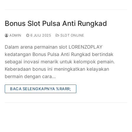
Bonus Slot Pulsa Anti Rungkad
ADMIN
6 JULI 2025
SLOT ONLINE
Dalam arena permainan slot LORENZOPLAY
kedatangan Bonus Pulsa Anti Rungkad bertindak
sebagai inovasi menarik untuk kelompok pemain.
Keberadaan bonus ini meningkatkan kelayakan
bermain dengan cara…
BACA SELENGKAPNYA %RARR;