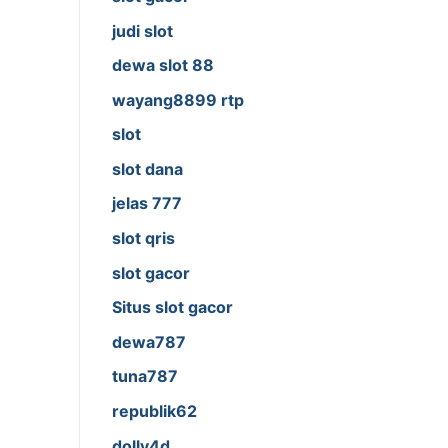
judi slot
dewa slot 88
wayang8899 rtp
slot
slot dana
jelas 777
slot qris
slot gacor
Situs slot gacor
dewa787
tuna787
republik62
dolly4d