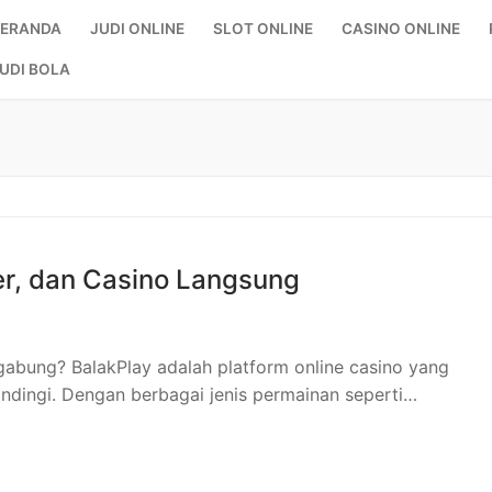
ERANDA
JUDI ONLINE
SLOT ONLINE
CASINO ONLINE
UDI BOLA
ker, dan Casino Langsung
abung? BalakPlay adalah platform online casino yang
dingi. Dengan berbagai jenis permainan seperti…