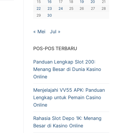
15
16
17
18
19
20
21
22
23
24
25
26
27
28
29
30
« Mei
Jul »
POS-POS TERBARU
Panduan Lengkap Slot 200:
Menang Besar di Dunia Kasino
Online
Menjelajahi VV55 APK: Panduan
Lengkap untuk Pemain Casino
Online
Rahasia Slot Depo 1K: Menang
Besar di Kasino Online