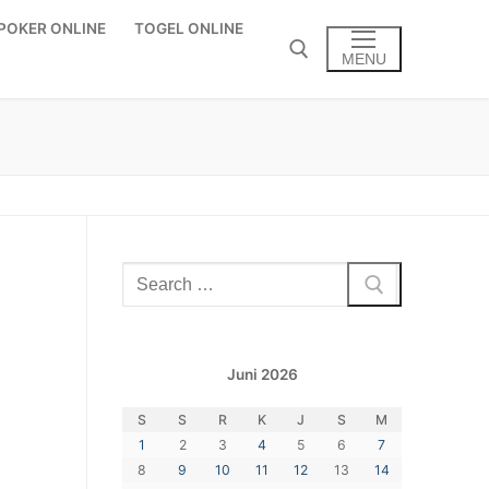
POKER ONLINE
TOGEL ONLINE
MENU
Cari:
Cari:
Juni 2026
S
S
R
K
J
S
M
1
2
3
4
5
6
7
8
9
10
11
12
13
14