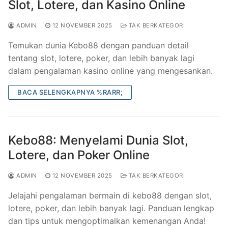
Slot, Lotere, dan Kasino Online
ADMIN
12 NOVEMBER 2025
TAK BERKATEGORI
Temukan dunia Kebo88 dengan panduan detail
tentang slot, lotere, poker, dan lebih banyak lagi
dalam pengalaman kasino online yang mengesankan.
BACA SELENGKAPNYA %RARR;
Kebo88: Menyelami Dunia Slot,
Lotere, dan Poker Online
ADMIN
12 NOVEMBER 2025
TAK BERKATEGORI
Jelajahi pengalaman bermain di kebo88 dengan slot,
lotere, poker, dan lebih banyak lagi. Panduan lengkap
dan tips untuk mengoptimalkan kemenangan Anda!