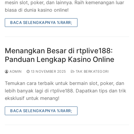
mesin slot, poker, dan lainnya. Raih kemenangan luar
biasa di dunia kasino online!
BACA SELENGKAPNYA %RARR;
Menangkan Besar di rtplive188:
Panduan Lengkap Kasino Online
ADMIN
13 NOVEMBER 2025
TAK BERKATEGORI
Temukan cara terbaik untuk bermain slot, poker, dan
lebih banyak lagi di rtplive188. Dapatkan tips dan trik
eksklusif untuk menang!
BACA SELENGKAPNYA %RARR;