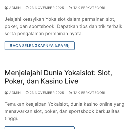
ADMIN
23 NOVEMBER 2025
TAK BERKATEGORI
Jelajahi keasyikan Yokaislot dalam permainan slot,
poker, dan sportsbook. Dapatkan tips dan trik terbaik
serta pengalaman permainan nyata.
BACA SELENGKAPNYA %RARR;
Menjelajahi Dunia Yokaislot: Slot,
Poker, dan Kasino Live
ADMIN
23 NOVEMBER 2025
TAK BERKATEGORI
Temukan keajaiban Yokaislot, dunia kasino online yang
menawarkan slot, poker, dan sportsbook berkualitas
tinggi.