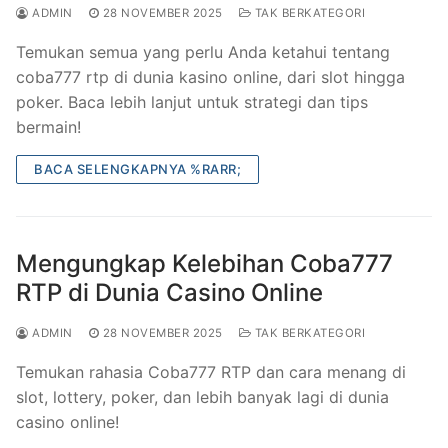
ADMIN
28 NOVEMBER 2025
TAK BERKATEGORI
Temukan semua yang perlu Anda ketahui tentang
coba777 rtp di dunia kasino online, dari slot hingga
poker. Baca lebih lanjut untuk strategi dan tips
bermain!
BACA SELENGKAPNYA %RARR;
Mengungkap Kelebihan Coba777
RTP di Dunia Casino Online
ADMIN
28 NOVEMBER 2025
TAK BERKATEGORI
Temukan rahasia Coba777 RTP dan cara menang di
slot, lottery, poker, dan lebih banyak lagi di dunia
casino online!