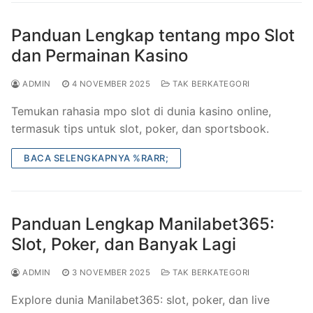
Panduan Lengkap tentang mpo Slot
dan Permainan Kasino
ADMIN
4 NOVEMBER 2025
TAK BERKATEGORI
Temukan rahasia mpo slot di dunia kasino online,
termasuk tips untuk slot, poker, dan sportsbook.
BACA SELENGKAPNYA %RARR;
Panduan Lengkap Manilabet365:
Slot, Poker, dan Banyak Lagi
ADMIN
3 NOVEMBER 2025
TAK BERKATEGORI
Explore dunia Manilabet365: slot, poker, dan live