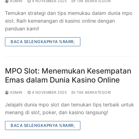
ADMIN
4 NOVEMBER 2025
TAK BERKATEGORI
Temukan strategi dan tips memukau dalam dunia mpo
slot. Raih kemenangan di kasino online dengan
panduan kami!
BACA SELENGKAPNYA %RARR;
MPO Slot: Menemukan Kesempatan
Emas dalam Dunia Kasino Online
ADMIN
4 NOVEMBER 2025
TAK BERKATEGORI
Jelajahi dunia mpo slot dan temukan tips terbaik untuk
menang di slot, poker, dan kasino langsung!
BACA SELENGKAPNYA %RARR;