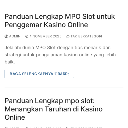
Panduan Lengkap MPO Slot untuk
Penggemar Kasino Online
ADMIN
4 NOVEMBER 2025
TAK BERKATEGORI
Jelajahi dunia MPO Slot dengan tips menarik dan
strategi untuk pengalaman kasino online yang lebih
baik.
BACA SELENGKAPNYA %RARR;
Panduan Lengkap mpo slot:
Menangkan Taruhan di Kasino
Online