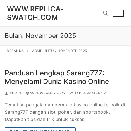
Lompat
WWW.REPLICA-
ke
SWATCH.COM
konten
Bulan:
November 2025
Cari:
BERANDA
ARSIP UNTUK NOVEMBER 2025
Panduan Lengkap Sarang777:
Menyelami Dunia Kasino Online
ADMIN
29 NOVEMBER 2025
TAK BERKATEGORI
Temukan pengalaman bermain kasino online terbaik di
Sarang777 dengan slot, poker, dan sportsbook.
Dapatkan tips dan trik untuk sukses!