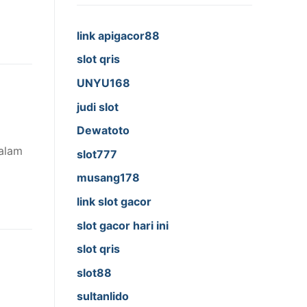
link apigacor88
slot qris
UNYU168
judi slot
Dewatoto
Malam
slot777
musang178
link slot gacor
slot gacor hari ini
slot qris
slot88
sultanlido