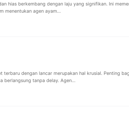
dan hias berkembang dengan laju yang signifikan. Ini meme
alam menentukan agen ayam…
terbaru dengan lancar merupakan hal krusial. Penting bag
a berlangsung tanpa delay. Agen…