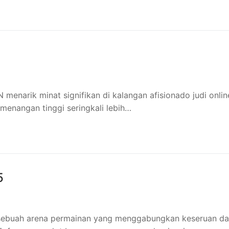
menarik minat signifikan di kalangan afisionado judi onlin
menangan tinggi seringkali lebih…
5
 sebuah arena permainan yang menggabungkan keseruan d