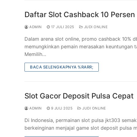
Daftar Slot Cashback 10 Persen
ADMIN
17 JULI 2025
JUDI ONLINE
Dalam arena slot online, promo cashback 10% d
memungkinkan pemain merasakan keuntungan tamb
Memilih…
BACA SELENGKAPNYA %RARR;
Slot Gacor Deposit Pulsa Cepat
ADMIN
9 JULI 2025
JUDI ONLINE
Di Indonesia, permainan slot pulsa jkt303 semak
berkeinginan menjajal game slot deposit pulsa m