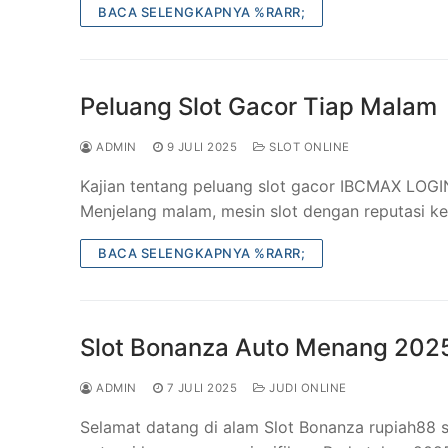
BACA SELENGKAPNYA %RARR;
Peluang Slot Gacor Tiap Malam
ADMIN
9 JULI 2025
SLOT ONLINE
Kajian tentang peluang slot gacor IBCMAX LOGIN 
Menjelang malam, mesin slot dengan reputasi ke
BACA SELENGKAPNYA %RARR;
Slot Bonanza Auto Menang 202
ADMIN
7 JULI 2025
JUDI ONLINE
Selamat datang di alam Slot Bonanza rupiah88