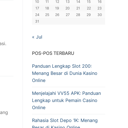
10
11
12
13
14
15
16
17
18
19
20
21
22
23
24
25
26
27
28
29
30
31
« Jul
si.
POS-POS TERBARU
Panduan Lengkap Slot 200:
Menang Besar di Dunia Kasino
Online
Menjelajahi VV55 APK: Panduan
Lengkap untuk Pemain Casino
Online
yang
Rahasia Slot Depo 1K: Menang
Besar di Kasino Online