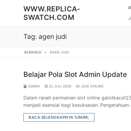
Lompat
WWW.REPLICA-
B
ke
SWATCH.COM
konten
J
Tag:
agen judi
BERANDA
AGEN JUDI
Belajar Pola Slot Admin Update
ADMIN
22 JULI 2025
JUDI ONLINE
Dalam ranah permainan slot online gatotkaca12
menjadi esensial bagi kesuksesan. Pengetahu
BACA SELENGKAPNYA %RARR;