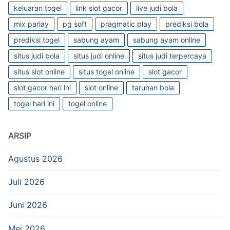
keluaran togel
link slot gacor
live judi bola
mix parlay
pg soft
pragmatic play
prediksi bola
prediksi togel
sabung ayam
sabung ayam online
situs judi bola
situs judi online
situs judi terpercaya
situs slot online
situs togel online
slot gacor
slot gacor hari ini
slot online
taruhan bola
togel hari ini
togel online
ARSIP
Agustus 2026
Juli 2026
Juni 2026
Mei 2026