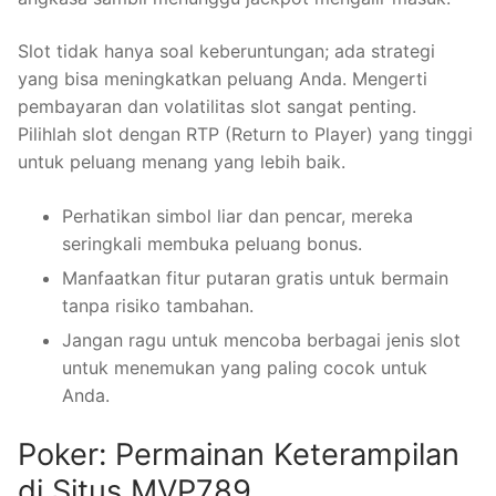
Slot tidak hanya soal keberuntungan; ada strategi
yang bisa meningkatkan peluang Anda. Mengerti
pembayaran dan volatilitas slot sangat penting.
Pilihlah slot dengan RTP (Return to Player) yang tinggi
untuk peluang menang yang lebih baik.
Perhatikan simbol liar dan pencar, mereka
seringkali membuka peluang bonus.
Manfaatkan fitur putaran gratis untuk bermain
tanpa risiko tambahan.
Jangan ragu untuk mencoba berbagai jenis slot
untuk menemukan yang paling cocok untuk
Anda.
Poker: Permainan Keterampilan
di Situs MVP789