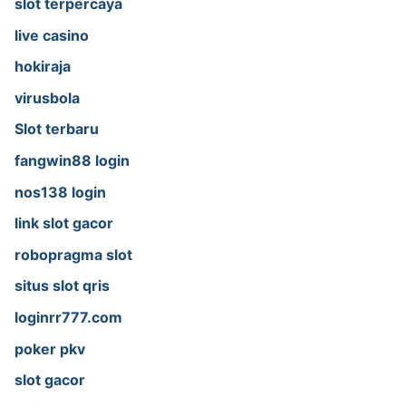
slot terpercaya
live casino
hokiraja
virusbola
Slot terbaru
fangwin88 login
nos138 login
link slot gacor
robopragma slot
situs slot qris
loginrr777.com
poker pkv
slot gacor