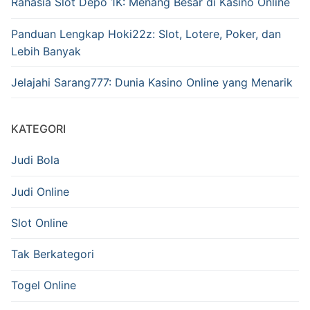
Rahasia Slot Depo 1K: Menang Besar di Kasino Online
Panduan Lengkap Hoki22z: Slot, Lotere, Poker, dan
Lebih Banyak
Jelajahi Sarang777: Dunia Kasino Online yang Menarik
KATEGORI
Judi Bola
Judi Online
Slot Online
Tak Berkategori
Togel Online