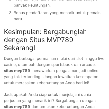
banyak keuntungan.
Bonus pendaftaran yang menarik untuk pemain
baru.
Kesimpulan: Bergabunglah
dengan Situs MVP789
Sekarang!
Dengan berbagai permainan mulai dari slot hingga live
casino, ditambah dengan sportsbook dan arcade,
situs mvp789
menawarkan pengalaman judi online
yang tak tertandingi. Jangan lewatkan kesempatan
untuk merasakan keberuntungan Anda hari ini!
Jadi, apakah Anda siap untuk menjelajahi dunia
perjudian yang menarik ini? Bergabunglah dengan
situs mvp789
dan temukan keberuntungan Anda