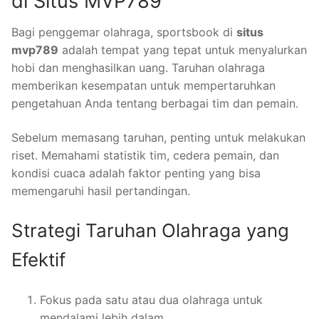
di Situs MVP789
Bagi penggemar olahraga, sportsbook di
situs
mvp789
adalah tempat yang tepat untuk menyalurkan
hobi dan menghasilkan uang. Taruhan olahraga
memberikan kesempatan untuk mempertaruhkan
pengetahuan Anda tentang berbagai tim dan pemain.
Sebelum memasang taruhan, penting untuk melakukan
riset. Memahami statistik tim, cedera pemain, dan
kondisi cuaca adalah faktor penting yang bisa
memengaruhi hasil pertandingan.
Strategi Taruhan Olahraga yang
Efektif
Fokus pada satu atau dua olahraga untuk
mendalami lebih dalam.