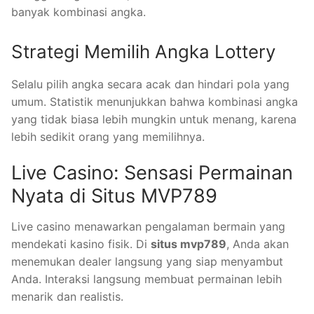
banyak kombinasi angka.
Strategi Memilih Angka Lottery
Selalu pilih angka secara acak dan hindari pola yang
umum. Statistik menunjukkan bahwa kombinasi angka
yang tidak biasa lebih mungkin untuk menang, karena
lebih sedikit orang yang memilihnya.
Live Casino: Sensasi Permainan
Nyata di Situs MVP789
Live casino menawarkan pengalaman bermain yang
mendekati kasino fisik. Di
situs mvp789
, Anda akan
menemukan dealer langsung yang siap menyambut
Anda. Interaksi langsung membuat permainan lebih
menarik dan realistis.