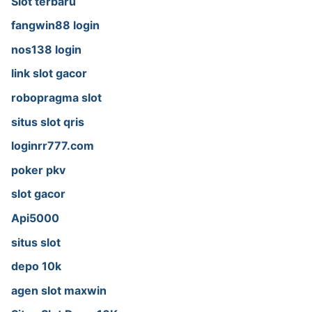
Slot terbaru
fangwin88 login
nos138 login
link slot gacor
robopragma slot
situs slot qris
loginrr777.com
poker pkv
slot gacor
Api5000
situs slot
depo 10k
agen slot maxwin