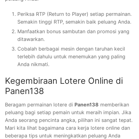
Periksa RTP (Return to Player) setiap permainan.
Semakin tinggi RTP, semakin baik peluang Anda.
Manfaatkan bonus sambutan dan promosi yang
ditawarkan.
Cobalah berbagai mesin dengan taruhan kecil
terlebih dahulu untuk menemukan yang paling
Anda nikmati.
Kegembiraan Lotere Online di
Panen138
Beragam permainan lotere di
Panen138
memberikan
peluang bagi setiap pemain untuk meraih impian. Jika
Anda seorang pencinta angka, pilihan ini sangat tepat.
Mari kita lihat bagaimana cara kerja lotere online dan
beberapa tips untuk meningkatkan peluang Anda