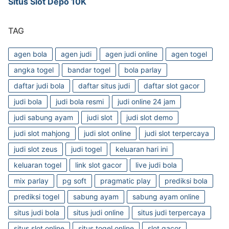
Situs Slot Depo 10K
TAG
agen bola
agen judi
agen judi online
agen togel
angka togel
bandar togel
bola parlay
daftar judi bola
daftar situs judi
daftar slot gacor
judi bola
judi bola resmi
judi online 24 jam
judi sabung ayam
judi slot
judi slot demo
judi slot mahjong
judi slot online
judi slot terpercaya
judi slot zeus
judi togel
keluaran hari ini
keluaran togel
link slot gacor
live judi bola
mix parlay
pg soft
pragmatic play
prediksi bola
prediksi togel
sabung ayam
sabung ayam online
situs judi bola
situs judi online
situs judi terpercaya
situs slot online
situs togel online
slot gacor