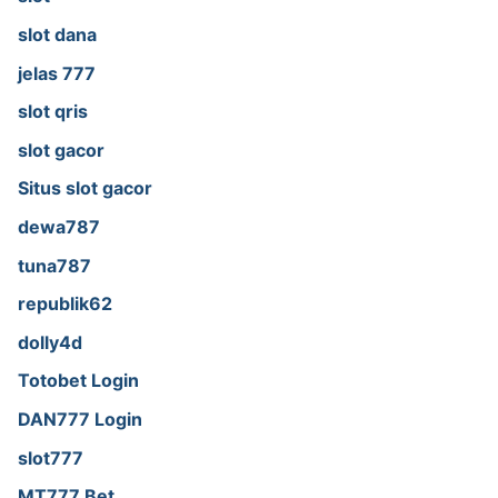
slot dana
jelas 777
slot qris
slot gacor
Situs slot gacor
dewa787
tuna787
republik62
dolly4d
Totobet Login
DAN777 Login
slot777
MT777 Bet