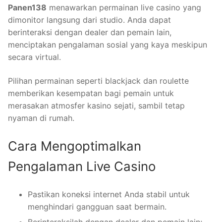
Panen138
menawarkan permainan live casino yang
dimonitor langsung dari studio. Anda dapat
berinteraksi dengan dealer dan pemain lain,
menciptakan pengalaman sosial yang kaya meskipun
secara virtual.
Pilihan permainan seperti blackjack dan roulette
memberikan kesempatan bagi pemain untuk
merasakan atmosfer kasino sejati, sambil tetap
nyaman di rumah.
Cara Mengoptimalkan
Pengalaman Live Casino
Pastikan koneksi internet Anda stabil untuk
menghindari gangguan saat bermain.
Berinteraksilah dengan dealer dan pemain lain;