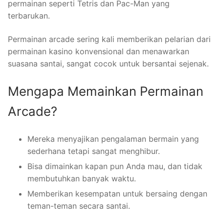
permainan seperti Tetris dan Pac-Man yang
terbarukan.
Permainan arcade sering kali memberikan pelarian dari
permainan kasino konvensional dan menawarkan
suasana santai, sangat cocok untuk bersantai sejenak.
Mengapa Memainkan Permainan
Arcade?
Mereka menyajikan pengalaman bermain yang
sederhana tetapi sangat menghibur.
Bisa dimainkan kapan pun Anda mau, dan tidak
membutuhkan banyak waktu.
Memberikan kesempatan untuk bersaing dengan
teman-teman secara santai.