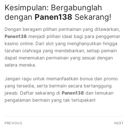
Kesimpulan: Bergabunglah
dengan
Panen138
Sekarang!
Dengan beragam pilihan permainan yang ditawarkan,
Panen138
menjadi pilihan ideal bagi para penggemar
kasino online. Dari slot yang menghanyutkan hingga
taruhan olahraga yang mendebarkan, setiap pemain
dapat menemukan permainan yang sesuai dengan
selera mereka.
Jangan ragu untuk memanfaatkan bonus dan promo
yang tersedia, serta bermain secara bertanggung
jawab. Daftar sekarang di
Panen138
dan temukan
pengalaman bermain yang tak terlupakan!
Navigasi
PREVIOUS
NEXT