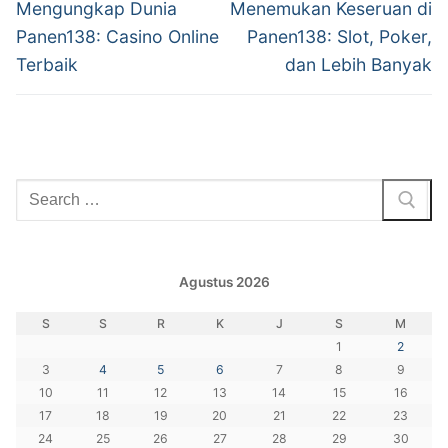
pos
Previous
Next
Mengungkap Dunia
Menemukan Keseruan di
post:
post:
Panen138: Casino Online
Panen138: Slot, Poker,
Terbaik
dan Lebih Banyak
Cari:
Agustus 2026
S
S
R
K
J
S
M
1
2
3
4
5
6
7
8
9
10
11
12
13
14
15
16
17
18
19
20
21
22
23
24
25
26
27
28
29
30