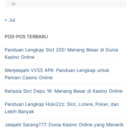
31
« Jul
POS-POS TERBARU
Panduan Lengkap Slot 200: Menang Besar di Dunia
Kasino Online
Menjelajahi VV55 APK: Panduan Lengkap untuk
Pemain Casino Online
Rahasia Slot Depo 1K: Menang Besar di Kasino Online
Panduan Lengkap Hoki22z: Slot, Lotere, Poker, dan
Lebih Banyak
Jelajahi Sarang777: Dunia Kasino Online yang Menarik