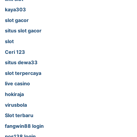
kaya303
slot gacor
situs slot gacor
slot
Ceri 123
situs dewa33
slot terpercaya
live casino
hokiraja
virusbola
Slot terbaru
fangwin88 login
nos138 login