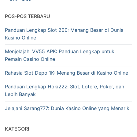
POS-POS TERBARU
Panduan Lengkap Slot 200: Menang Besar di Dunia
Kasino Online
Menjelajahi VV55 APK: Panduan Lengkap untuk
Pemain Casino Online
Rahasia Slot Depo 1K: Menang Besar di Kasino Online
Panduan Lengkap Hoki22z: Slot, Lotere, Poker, dan
Lebih Banyak
Jelajahi Sarang777: Dunia Kasino Online yang Menarik
KATEGORI