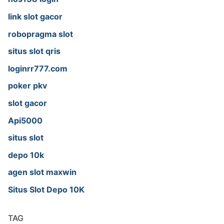
link slot gacor
robopragma slot
situs slot qris
loginrr777.com
poker pkv
slot gacor
Api5000
situs slot
depo 10k
agen slot maxwin
Situs Slot Depo 10K
TAG