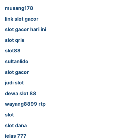
musang178
link slot gacor
slot gacor hari ini
slot qris
slot88
sultanlido
slot gacor
judi slot
dewa slot 88
wayang8899 rtp
slot
slot dana
jelas 777