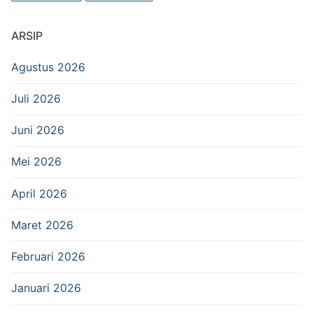
ARSIP
Agustus 2026
Juli 2026
Juni 2026
Mei 2026
April 2026
Maret 2026
Februari 2026
Januari 2026