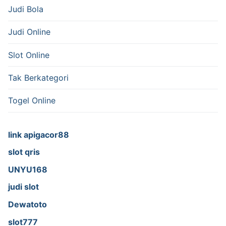
Judi Bola
Judi Online
Slot Online
Tak Berkategori
Togel Online
link apigacor88
slot qris
UNYU168
judi slot
Dewatoto
slot777