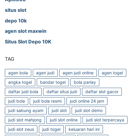
situs slot
depo 10k
agen slot maxwin
Situs Slot Depo 10K
TAG
agen bola
agen judi
agen judi online
agen togel
angka togel
bandar togel
bola parlay
daftar judi bola
daftar situs judi
daftar slot gacor
judi bola
judi bola resmi
judi online 24 jam
judi sabung ayam
judi slot
judi slot demo
judi slot mahjong
judi slot online
judi slot terpercaya
judi slot zeus
judi togel
keluaran hari ini