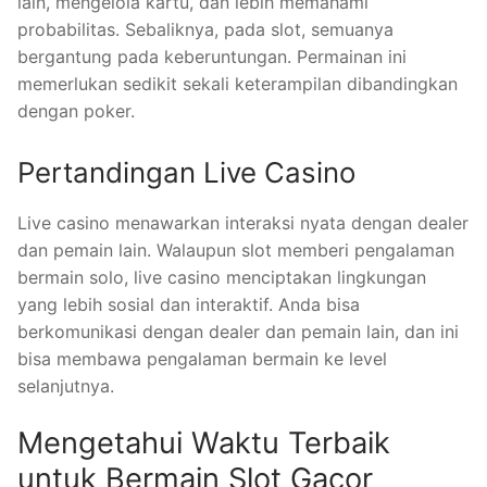
lain, mengelola kartu, dan lebih memahami
probabilitas. Sebaliknya, pada slot, semuanya
bergantung pada keberuntungan. Permainan ini
memerlukan sedikit sekali keterampilan dibandingkan
dengan poker.
Pertandingan Live Casino
Live casino menawarkan interaksi nyata dengan dealer
dan pemain lain. Walaupun slot memberi pengalaman
bermain solo, live casino menciptakan lingkungan
yang lebih sosial dan interaktif. Anda bisa
berkomunikasi dengan dealer dan pemain lain, dan ini
bisa membawa pengalaman bermain ke level
selanjutnya.
Mengetahui Waktu Terbaik
untuk Bermain Slot Gacor