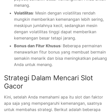
menang.
Volatilitas
: Mesin dengan volatilitas rendah
mungkin memberikan kemenangan lebih sering,
meskipun jumlahnya kecil, sedangkan mesin
dengan volatilitas tinggi dapat memberikan
kemenangan besar tetapi jarang.
Bonus dan Fitur Khusus
: Beberapa permainan
menawarkan fitur bonus yang membuat bermain
semakin menarik dan bisa meningkatkan peluang
Anda untuk menang.
Strategi Dalam Mencari Slot
Gacor
Kini, setelah Anda memahami apa itu slot dan faktor
apa saja yang mempengaruhi kemenangan, saatnya
untuk membahas strategi. Berikut adalah beberapa