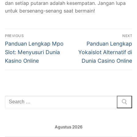
dan setiap putaran adalah kesempatan. Jangan lupa
untuk bersenang-senang saat bermain!
Navigasi
PREVIOUS
NEXT
pos
Previous
Next
Panduan Lengkap Mpo
Panduan Lengkap
post:
post:
Slot: Menyusuri Dunia
Yokaislot Alternatif di
Kasino Online
Dunia Casino Online
Cari:
Agustus 2026