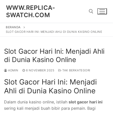
Lompat
WWW.REPLICA-
ke
SWATCH.COM
konten
BERANDA
Cari:
SLOT GACOR HARI INI: MENJADI AHLI DI DUNIA KASINO ONLINE
Slot Gacor Hari Ini: Menjadi Ahli
di Dunia Kasino Online
ADMIN
6 NOVEMBER 2025
TAK BERKATEGORI
Slot Gacor Hari Ini: Menjadi
Ahli di Dunia Kasino Online
Dalam dunia kasino online, istilah
slot gacor hari ini
sering kali menjadi buah bibir para pemain. Bagi