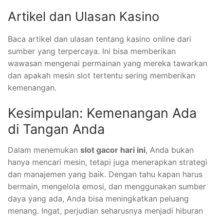
Artikel dan Ulasan Kasino
Baca artikel dan ulasan tentang kasino online dari
sumber yang terpercaya. Ini bisa memberikan
wawasan mengenai permainan yang mereka tawarkan
dan apakah mesin slot tertentu sering memberikan
kemenangan.
Kesimpulan: Kemenangan Ada
di Tangan Anda
Dalam menemukan
slot gacor hari ini
, Anda bukan
hanya mencari mesin, tetapi juga menerapkan strategi
dan manajemen yang baik. Dengan tahu kapan harus
bermain, mengelola emosi, dan menggunakan sumber
daya yang ada, Anda bisa meningkatkan peluang
menang. Ingat, perjudian seharusnya menjadi hiburan