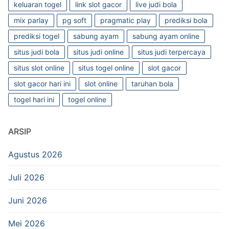
keluaran togel
link slot gacor
live judi bola
mix parlay
pg soft
pragmatic play
prediksi bola
prediksi togel
sabung ayam
sabung ayam online
situs judi bola
situs judi online
situs judi terpercaya
situs slot online
situs togel online
slot gacor
slot gacor hari ini
slot online
taruhan bola
togel hari ini
togel online
ARSIP
Agustus 2026
Juli 2026
Juni 2026
Mei 2026