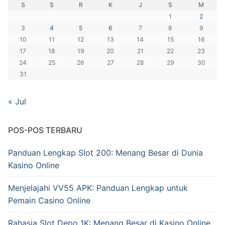
S
S
R
K
J
S
M
1
2
3
4
5
6
7
8
9
10
11
12
13
14
15
16
17
18
19
20
21
22
23
24
25
26
27
28
29
30
31
« Jul
POS-POS TERBARU
Panduan Lengkap Slot 200: Menang Besar di Dunia
Kasino Online
Menjelajahi VV55 APK: Panduan Lengkap untuk
Pemain Casino Online
Rahasia Slot Depo 1K: Menang Besar di Kasino Online