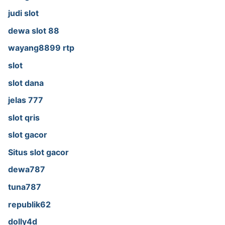
judi slot
dewa slot 88
wayang8899 rtp
slot
slot dana
jelas 777
slot qris
slot gacor
Situs slot gacor
dewa787
tuna787
republik62
dolly4d