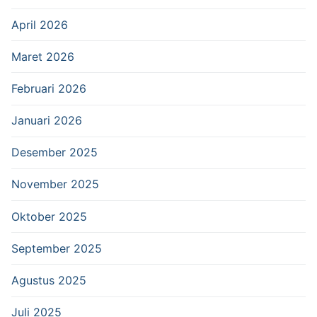
April 2026
Maret 2026
Februari 2026
Januari 2026
Desember 2025
November 2025
Oktober 2025
September 2025
Agustus 2025
Juli 2025