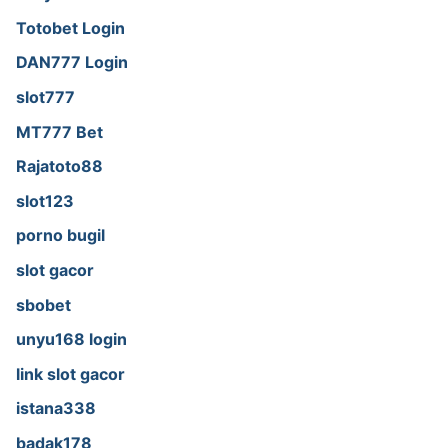
Totobet Login
DAN777 Login
slot777
MT777 Bet
Rajatoto88
slot123
porno bugil
slot gacor
sbobet
unyu168 login
link slot gacor
istana338
badak178