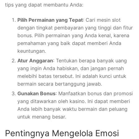
tips yang dapat membantu Anda:
Pilih Permainan yang Tepat
: Cari mesin slot
dengan tingkat pembayaran yang tinggi dan fitur
bonus. Pilih permainan yang Anda kenal, karena
pemahaman yang baik dapat memberi Anda
keuntungan.
Atur Anggaran
: Tentukan berapa banyak uang
yang ingin Anda habiskan, dan jangan pernah
melebihi batas tersebut. Ini adalah kunci untuk
bermain secara bertanggung jawab.
Gunakan Bonus
: Manfaatkan bonus dan promosi
yang ditawarkan oleh kasino. Ini dapat memberi
Anda lebih banyak waktu bermain dan peluang
untuk menang besar.
Pentingnya Mengelola Emosi