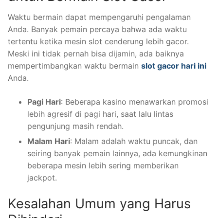
Waktu bermain dapat mempengaruhi pengalaman
Anda. Banyak pemain percaya bahwa ada waktu
tertentu ketika mesin slot cenderung lebih gacor.
Meski ini tidak pernah bisa dijamin, ada baiknya
mempertimbangkan waktu bermain
slot gacor hari ini
Anda.
Pagi Hari
: Beberapa kasino menawarkan promosi
lebih agresif di pagi hari, saat lalu lintas
pengunjung masih rendah.
Malam Hari
: Malam adalah waktu puncak, dan
seiring banyak pemain lainnya, ada kemungkinan
beberapa mesin lebih sering memberikan
jackpot.
Kesalahan Umum yang Harus