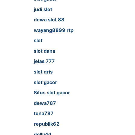
judi slot
dewa slot 88
wayang8899 rtp
slot
slot dana
jelas 777
slot qris
slot gacor
Situs slot gacor
dewa787
tuna787
republik62
dolly4d