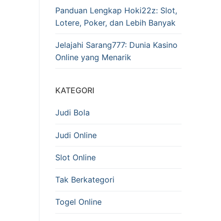
Panduan Lengkap Hoki22z: Slot,
Lotere, Poker, dan Lebih Banyak
Jelajahi Sarang777: Dunia Kasino
Online yang Menarik
KATEGORI
Judi Bola
Judi Online
Slot Online
Tak Berkategori
Togel Online