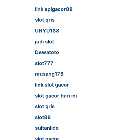
link apigacor88
slot qris
UNYU168
judi slot
Dewatoto
slot777
musang178
link slot gacor
slot gacor hari ini
slot qris
slot88
sultanlido
slot gacor