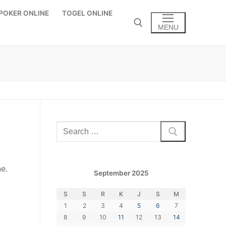
POKER ONLINE
TOGEL ONLINE
MENU
Cari:
Cari:
e.
September 2025
S
S
R
K
J
S
M
1
2
3
4
5
6
7
8
9
10
11
12
13
14