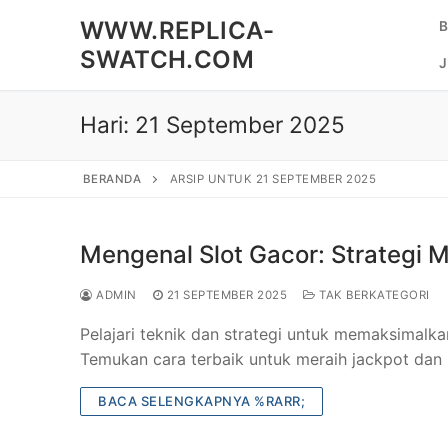
Lompat
WWW.REPLICA-
B
ke
SWATCH.COM
konten
J
Hari:
21 September 2025
BERANDA
ARSIP UNTUK 21 SEPTEMBER 2025
Mengenal Slot Gacor: Strategi 
ADMIN
21 SEPTEMBER 2025
TAK BERKATEGORI
Pelajari teknik dan strategi untuk memaksimalk
Temukan cara terbaik untuk meraih jackpot da
BACA SELENGKAPNYA %RARR;