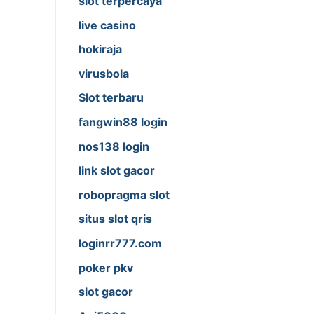
slot terpercaya
live casino
hokiraja
virusbola
Slot terbaru
fangwin88 login
nos138 login
link slot gacor
robopragma slot
situs slot qris
loginrr777.com
poker pkv
slot gacor