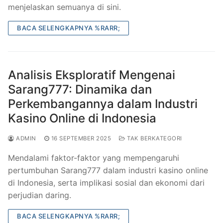
menjelaskan semuanya di sini.
BACA SELENGKAPNYA %RARR;
Analisis Eksploratif Mengenai
Sarang777: Dinamika dan
Perkembangannya dalam Industri
Kasino Online di Indonesia
ADMIN
16 SEPTEMBER 2025
TAK BERKATEGORI
Mendalami faktor-faktor yang mempengaruhi
pertumbuhan Sarang777 dalam industri kasino online
di Indonesia, serta implikasi sosial dan ekonomi dari
perjudian daring.
BACA SELENGKAPNYA %RARR;