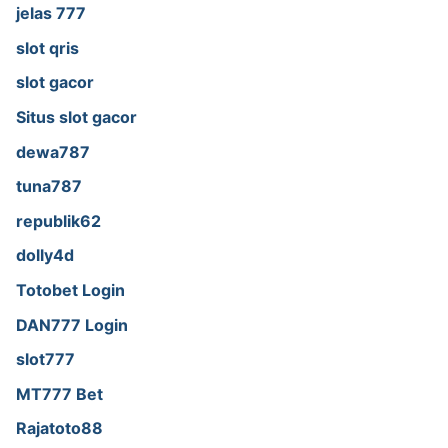
jelas 777
slot qris
slot gacor
Situs slot gacor
dewa787
tuna787
republik62
dolly4d
Totobet Login
DAN777 Login
slot777
MT777 Bet
Rajatoto88