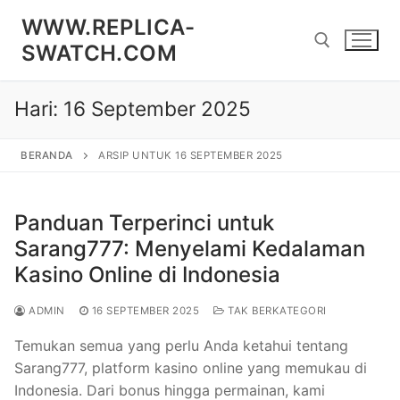
Lompat
WWW.REPLICA-
ke
SWATCH.COM
konten
Hari:
16 September 2025
Cari:
BERANDA
ARSIP UNTUK 16 SEPTEMBER 2025
Panduan Terperinci untuk
Sarang777: Menyelami Kedalaman
Kasino Online di Indonesia
ADMIN
16 SEPTEMBER 2025
TAK BERKATEGORI
Temukan semua yang perlu Anda ketahui tentang
Sarang777, platform kasino online yang memukau di
Indonesia. Dari bonus hingga permainan, kami