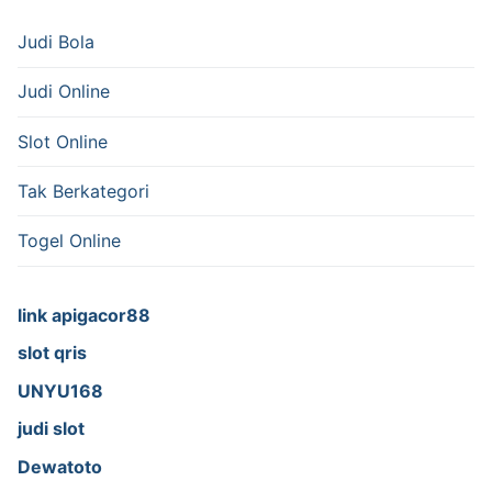
Judi Bola
Judi Online
Slot Online
Tak Berkategori
Togel Online
link apigacor88
slot qris
UNYU168
judi slot
Dewatoto