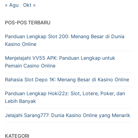
« Agu
Okt »
POS-POS TERBARU
Panduan Lengkap Slot 200: Menang Besar di Dunia
Kasino Online
Menjelajahi VV55 APK: Panduan Lengkap untuk
Pemain Casino Online
Rahasia Slot Depo 1K: Menang Besar di Kasino Online
Panduan Lengkap Hoki22z: Slot, Lotere, Poker, dan
Lebih Banyak
Jelajahi Sarang777: Dunia Kasino Online yang Menarik
KATEGORI