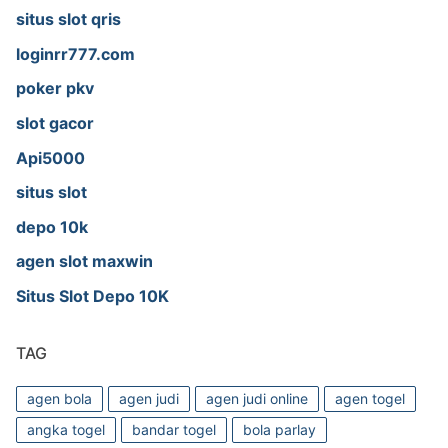
situs slot qris
loginrr777.com
poker pkv
slot gacor
Api5000
situs slot
depo 10k
agen slot maxwin
Situs Slot Depo 10K
TAG
agen bola
agen judi
agen judi online
agen togel
angka togel
bandar togel
bola parlay