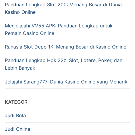
Panduan Lengkap Slot 200: Menang Besar di Dunia
Kasino Online
Menjelajahi VV55 APK: Panduan Lengkap untuk
Pemain Casino Online
Rahasia Slot Depo 1K: Menang Besar di Kasino Online
Panduan Lengkap Hoki22z: Slot, Lotere, Poker, dan
Lebih Banyak
Jelajahi Sarang777: Dunia Kasino Online yang Menarik
KATEGORI
Judi Bola
Judi Online