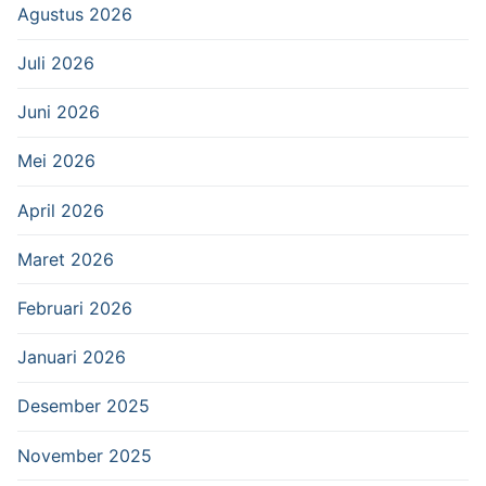
Agustus 2026
Juli 2026
Juni 2026
Mei 2026
April 2026
Maret 2026
Februari 2026
Januari 2026
Desember 2025
November 2025