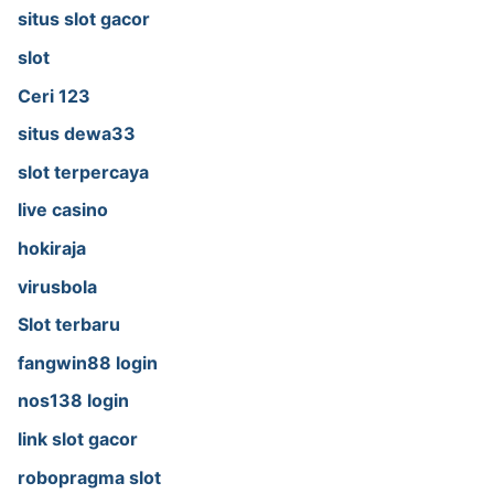
situs slot gacor
slot
Ceri 123
situs dewa33
slot terpercaya
live casino
hokiraja
virusbola
Slot terbaru
fangwin88 login
nos138 login
link slot gacor
robopragma slot