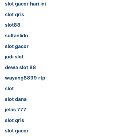
slot gacor hari ini
slot qris
slot88
sultanlido
slot gacor
judi slot
dewa slot 88
wayang8899 rtp
slot
slot dana
jelas 777
slot qris
slot gacor