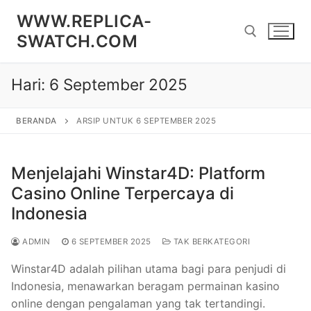
Lompat
WWW.REPLICA-
ke
SWATCH.COM
konten
Hari:
6 September 2025
Cari:
BERANDA
ARSIP UNTUK 6 SEPTEMBER 2025
Menjelajahi Winstar4D: Platform
Casino Online Terpercaya di
Indonesia
ADMIN
6 SEPTEMBER 2025
TAK BERKATEGORI
Winstar4D adalah pilihan utama bagi para penjudi di
Indonesia, menawarkan beragam permainan kasino
online dengan pengalaman yang tak tertandingi.