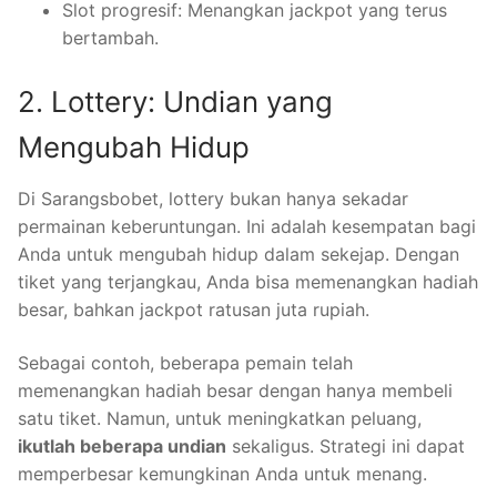
Slot progresif: Menangkan jackpot yang terus
bertambah.
2. Lottery: Undian yang
Mengubah Hidup
Di Sarangsbobet, lottery bukan hanya sekadar
permainan keberuntungan. Ini adalah kesempatan bagi
Anda untuk mengubah hidup dalam sekejap. Dengan
tiket yang terjangkau, Anda bisa memenangkan hadiah
besar, bahkan jackpot ratusan juta rupiah.
Sebagai contoh, beberapa pemain telah
memenangkan hadiah besar dengan hanya membeli
satu tiket. Namun, untuk meningkatkan peluang,
ikutlah beberapa undian
sekaligus. Strategi ini dapat
memperbesar kemungkinan Anda untuk menang.