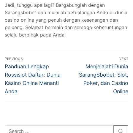
Jadi, tunggu apa lagi? Bergabunglah dengan
Sarangsbobet dan mulailah petualangan Anda di dunia
casino online yang penuh dengan kesenangan dan
peluang. Selamat bermain dan semoga keberuntungan
selalu berpihak pada Anda!
Navigasi
PREVIOUS
NEXT
pos
Previous
Next
Panduan Lengkap
Menjelajahi Dunia
post:
post:
Rossislot Daftar: Dunia
SarangSbobet: Slot,
Kasino Online Menanti
Poker, dan Casino
Anda
Online
Cari: