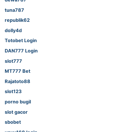
tuna787
republik62
dolly4d
Totobet Login
DAN777 Login
slot777
MT777 Bet
Rajatoto88
slot123
porno bugil
slot gacor
sbobet