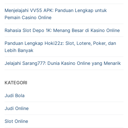
Menjelajahi VV55 APK: Panduan Lengkap untuk
Pemain Casino Online
Rahasia Slot Depo 1K: Menang Besar di Kasino Online
Panduan Lengkap Hoki22z: Slot, Lotere, Poker, dan
Lebih Banyak
Jelajahi Sarang777: Dunia Kasino Online yang Menarik
KATEGORI
Judi Bola
Judi Online
Slot Online