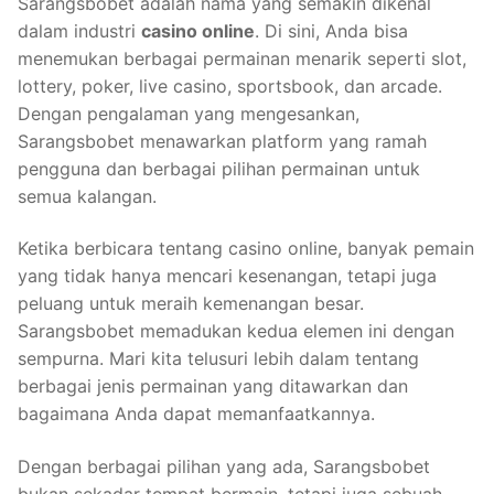
Sarangsbobet adalah nama yang semakin dikenal
dalam industri
casino online
. Di sini, Anda bisa
menemukan berbagai permainan menarik seperti slot,
lottery, poker, live casino, sportsbook, dan arcade.
Dengan pengalaman yang mengesankan,
Sarangsbobet menawarkan platform yang ramah
pengguna dan berbagai pilihan permainan untuk
semua kalangan.
Ketika berbicara tentang casino online, banyak pemain
yang tidak hanya mencari kesenangan, tetapi juga
peluang untuk meraih kemenangan besar.
Sarangsbobet memadukan kedua elemen ini dengan
sempurna. Mari kita telusuri lebih dalam tentang
berbagai jenis permainan yang ditawarkan dan
bagaimana Anda dapat memanfaatkannya.
Dengan berbagai pilihan yang ada, Sarangsbobet
bukan sekadar tempat bermain, tetapi juga sebuah