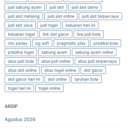
judi sabung ayam
judi slot
judi slot demo
judi slot mahjong
judi slot online
judi slot terpercaya
judi slot zeus
judi togel
keluaran hari ini
keluaran togel
link slot gacor
live judi bola
mix parlay
pg soft
pragmatic play
prediksi bola
prediksi togel
sabung ayam
sabung ayam online
situs judi bola
situs judi online
situs judi terpercaya
situs slot online
situs togel online
slot gacor
slot gacor hari ini
slot online
taruhan bola
togel hari ini
togel online
ARSIP
Agustus 2026