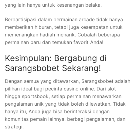
yang lain hanya untuk kesenangan belaka.
Berpartisipasi dalam permainan arcade tidak hanya
memberikan hiburan, tetapi juga kesempatan untuk
memenangkan hadiah menarik. Cobalah beberapa
permainan baru dan temukan favorit Anda!
Kesimpulan: Bergabung di
Sarangsbobet Sekarang!
Dengan semua yang ditawarkan, Sarangsbobet adalah
pilihan ideal bagi pecinta casino online. Dari slot
hingga sportsbook, setiap permainan menawarkan
pengalaman unik yang tidak boleh dilewatkan. Tidak
hanya itu, Anda juga bisa berinteraksi dengan
komunitas pemain lainnya, berbagi pengalaman, dan
strategi.