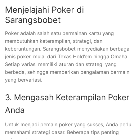
Menjelajahi Poker di
Sarangsbobet
Poker adalah salah satu permainan kartu yang
membutuhkan keterampilan, strategi, dan
keberuntungan. Sarangsbobet menyediakan berbagai
jenis poker, mulai dari Texas Hold’em hingga Omaha.
Setiap variasi memiliki aturan dan strategi yang
berbeda, sehingga memberikan pengalaman bermain
yang bervariasi.
3. Mengasah Keterampilan Poker
Anda
Untuk menjadi pemain poker yang sukses, Anda perlu
memahami strategi dasar. Beberapa tips penting