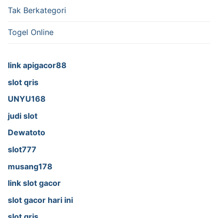
Tak Berkategori
Togel Online
link apigacor88
slot qris
UNYU168
judi slot
Dewatoto
slot777
musang178
link slot gacor
slot gacor hari ini
slot qris