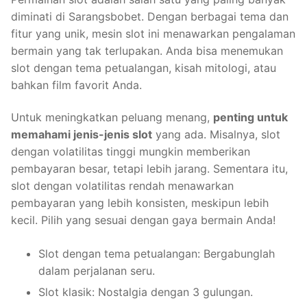
diminati di Sarangsbobet. Dengan berbagai tema dan
fitur yang unik, mesin slot ini menawarkan pengalaman
bermain yang tak terlupakan. Anda bisa menemukan
slot dengan tema petualangan, kisah mitologi, atau
bahkan film favorit Anda.
Untuk meningkatkan peluang menang,
penting untuk
memahami jenis-jenis slot
yang ada. Misalnya, slot
dengan volatilitas tinggi mungkin memberikan
pembayaran besar, tetapi lebih jarang. Sementara itu,
slot dengan volatilitas rendah menawarkan
pembayaran yang lebih konsisten, meskipun lebih
kecil. Pilih yang sesuai dengan gaya bermain Anda!
Slot dengan tema petualangan: Bergabunglah
dalam perjalanan seru.
Slot klasik: Nostalgia dengan 3 gulungan.