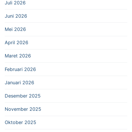
Juli 2026
Juni 2026
Mei 2026
April 2026
Maret 2026
Februari 2026
Januari 2026
Desember 2025
November 2025
Oktober 2025