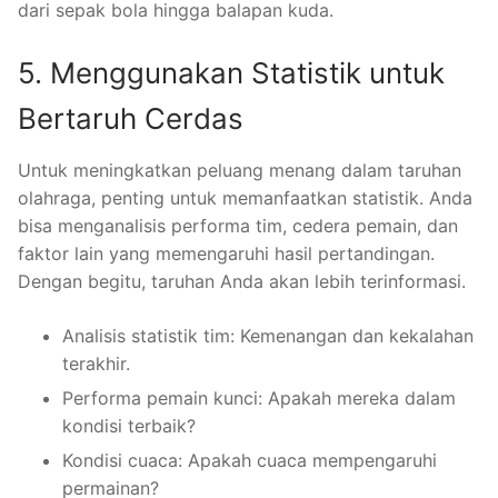
dari sepak bola hingga balapan kuda.
5. Menggunakan Statistik untuk
Bertaruh Cerdas
Untuk meningkatkan peluang menang dalam taruhan
olahraga, penting untuk memanfaatkan statistik. Anda
bisa menganalisis performa tim, cedera pemain, dan
faktor lain yang memengaruhi hasil pertandingan.
Dengan begitu, taruhan Anda akan lebih terinformasi.
Analisis statistik tim: Kemenangan dan kekalahan
terakhir.
Performa pemain kunci: Apakah mereka dalam
kondisi terbaik?
Kondisi cuaca: Apakah cuaca mempengaruhi
permainan?