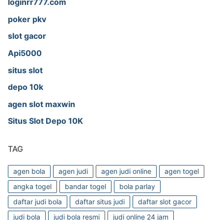
loginrr777.com
poker pkv
slot gacor
Api5000
situs slot
depo 10k
agen slot maxwin
Situs Slot Depo 10K
TAG
agen bola
agen judi
agen judi online
agen togel
angka togel
bandar togel
bola parlay
daftar judi bola
daftar situs judi
daftar slot gacor
judi bola
judi bola resmi
judi online 24 jam