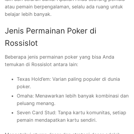
atau pemain berpengalaman, selalu ada ruang untuk
belajar lebih banyak.
Jenis Permainan Poker di
Rossislot
Beberapa jenis permainan poker yang bisa Anda
temukan di Rossislot antara lain:
Texas Hold’em: Varian paling populer di dunia
poker.
Omaha: Menawarkan lebih banyak kombinasi dan
peluang menang.
Seven Card Stud: Tanpa kartu komunitas, setiap
pemain mendapatkan kartu sendiri.