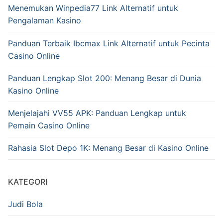
Menemukan Winpedia77 Link Alternatif untuk
Pengalaman Kasino
Panduan Terbaik Ibcmax Link Alternatif untuk Pecinta
Casino Online
Panduan Lengkap Slot 200: Menang Besar di Dunia
Kasino Online
Menjelajahi VV55 APK: Panduan Lengkap untuk
Pemain Casino Online
Rahasia Slot Depo 1K: Menang Besar di Kasino Online
KATEGORI
Judi Bola