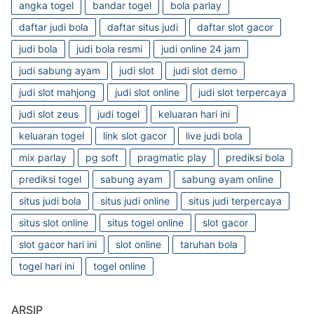
angka togel
bandar togel
bola parlay
daftar judi bola
daftar situs judi
daftar slot gacor
judi bola
judi bola resmi
judi online 24 jam
judi sabung ayam
judi slot
judi slot demo
judi slot mahjong
judi slot online
judi slot terpercaya
judi slot zeus
judi togel
keluaran hari ini
keluaran togel
link slot gacor
live judi bola
mix parlay
pg soft
pragmatic play
prediksi bola
prediksi togel
sabung ayam
sabung ayam online
situs judi bola
situs judi online
situs judi terpercaya
situs slot online
situs togel online
slot gacor
slot gacor hari ini
slot online
taruhan bola
togel hari ini
togel online
ARSIP