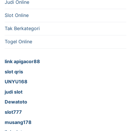
Judi Online
Slot Online
Tak Berkategori
Togel Online
link apigacor88
slot qris
UNYU168
judi slot
Dewatoto
slot777
musang178