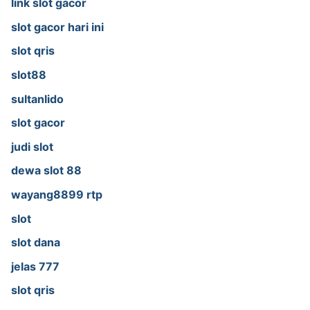
link slot gacor
slot gacor hari ini
slot qris
slot88
sultanlido
slot gacor
judi slot
dewa slot 88
wayang8899 rtp
slot
slot dana
jelas 777
slot qris