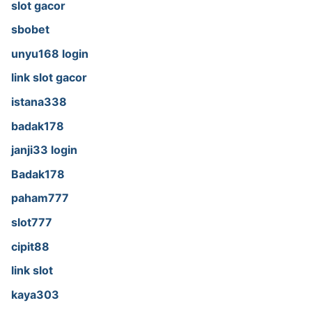
slot gacor
sbobet
unyu168 login
link slot gacor
istana338
badak178
janji33 login
Badak178
paham777
slot777
cipit88
link slot
kaya303