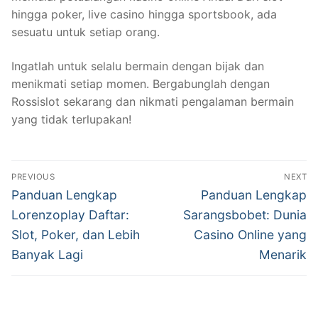
hingga poker, live casino hingga sportsbook, ada
sesuatu untuk setiap orang.
Ingatlah untuk selalu bermain dengan bijak dan
menikmati setiap momen. Bergabunglah dengan
Rossislot sekarang dan nikmati pengalaman bermain
yang tidak terlupakan!
Navigasi
PREVIOUS
NEXT
pos
Previous
Next
Panduan Lengkap
Panduan Lengkap
post:
post:
Lorenzoplay Daftar:
Sarangsbobet: Dunia
Slot, Poker, dan Lebih
Casino Online yang
Banyak Lagi
Menarik