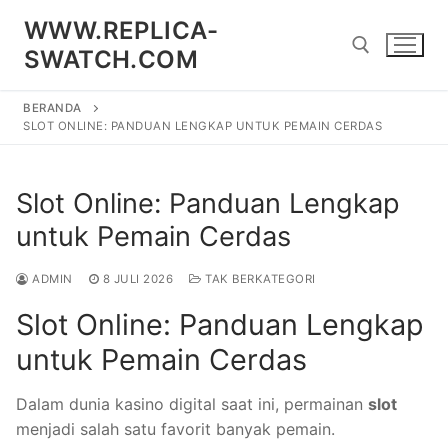
Lompat
WWW.REPLICA-
ke
SWATCH.COM
konten
BERANDA
Cari:
SLOT ONLINE: PANDUAN LENGKAP UNTUK PEMAIN CERDAS
Slot Online: Panduan Lengkap
untuk Pemain Cerdas
ADMIN
8 JULI 2026
TAK BERKATEGORI
Slot Online: Panduan Lengkap
untuk Pemain Cerdas
Dalam dunia kasino digital saat ini, permainan
slot
menjadi salah satu favorit banyak pemain.