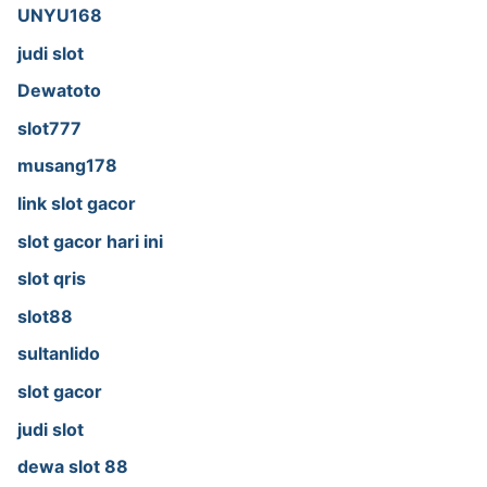
UNYU168
judi slot
Dewatoto
slot777
musang178
link slot gacor
slot gacor hari ini
slot qris
slot88
sultanlido
slot gacor
judi slot
dewa slot 88