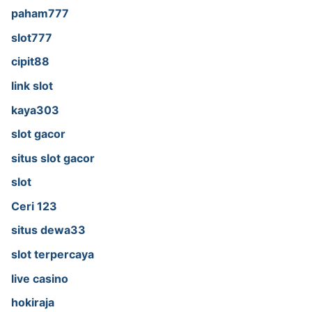
paham777
slot777
cipit88
link slot
kaya303
slot gacor
situs slot gacor
slot
Ceri 123
situs dewa33
slot terpercaya
live casino
hokiraja