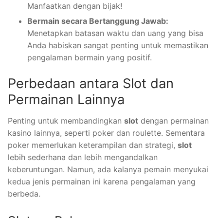
Manfaatkan dengan bijak!
Bermain secara Bertanggung Jawab:
Menetapkan batasan waktu dan uang yang bisa
Anda habiskan sangat penting untuk memastikan
pengalaman bermain yang positif.
Perbedaan antara Slot dan
Permainan Lainnya
Penting untuk membandingkan
slot
dengan permainan
kasino lainnya, seperti poker dan roulette. Sementara
poker memerlukan keterampilan dan strategi,
slot
lebih sederhana dan lebih mengandalkan
keberuntungan. Namun, ada kalanya pemain menyukai
kedua jenis permainan ini karena pengalaman yang
berbeda.