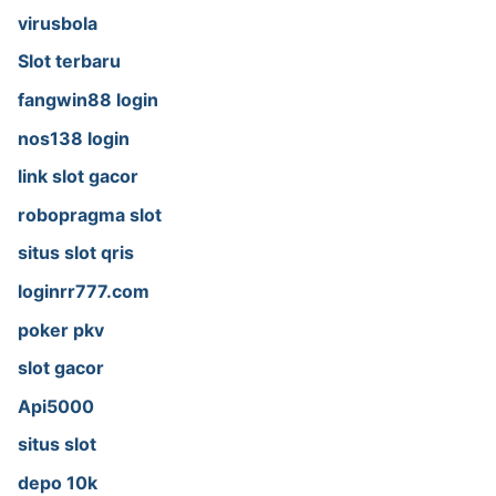
virusbola
Slot terbaru
fangwin88 login
nos138 login
link slot gacor
robopragma slot
situs slot qris
loginrr777.com
poker pkv
slot gacor
Api5000
situs slot
depo 10k