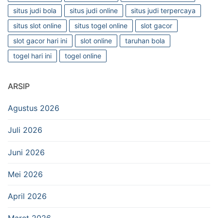
situs judi bola
situs judi online
situs judi terpercaya
situs slot online
situs togel online
slot gacor
slot gacor hari ini
slot online
taruhan bola
togel hari ini
togel online
ARSIP
Agustus 2026
Juli 2026
Juni 2026
Mei 2026
April 2026