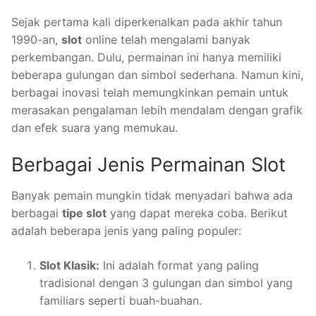
Sejak pertama kali diperkenalkan pada akhir tahun
1990-an,
slot
online telah mengalami banyak
perkembangan. Dulu, permainan ini hanya memiliki
beberapa gulungan dan simbol sederhana. Namun kini,
berbagai inovasi telah memungkinkan pemain untuk
merasakan pengalaman lebih mendalam dengan grafik
dan efek suara yang memukau.
Berbagai Jenis Permainan Slot
Banyak pemain mungkin tidak menyadari bahwa ada
berbagai
tipe slot
yang dapat mereka coba. Berikut
adalah beberapa jenis yang paling populer:
Slot Klasik:
Ini adalah format yang paling
tradisional dengan 3 gulungan dan simbol yang
familiars seperti buah-buahan.