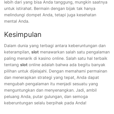
lebih dari yang bisa Anda tanggung, mungkin saatnya
untuk istirahat. Bermain dengan bijak tak hanya
melindungi dompet Anda, tetapi juga kesehatan
mental Anda.
Kesimpulan
Dalam dunia yang terbagi antara keberuntungan dan
keterampilan,
slot
menawarkan salah satu pengalaman
paling menarik di kasino online. Salah satu hal terbaik
tentang
slot
online adalah bahwa ada begitu banyak
pilihan untuk dijelajahi. Dengan memahami permainan
dan menerapkan strategi yang tepat, Anda dapat
mengubah pengalaman itu menjadi sesuatu yang
menguntungkan dan menyenangkan. Jadi, ambil
peluang Anda, putar gulungan, dan semoga
keberuntungan selalu berpihak pada Anda!