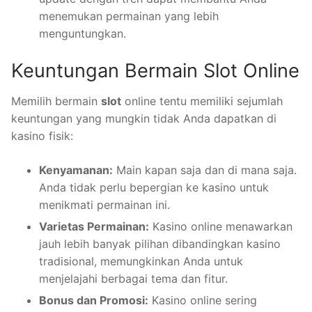
menemukan permainan yang lebih
menguntungkan.
Keuntungan Bermain Slot Online
Memilih bermain
slot
online tentu memiliki sejumlah
keuntungan yang mungkin tidak Anda dapatkan di
kasino fisik:
Kenyamanan:
Main kapan saja dan di mana saja.
Anda tidak perlu bepergian ke kasino untuk
menikmati permainan ini.
Varietas Permainan:
Kasino online menawarkan
jauh lebih banyak pilihan dibandingkan kasino
tradisional, memungkinkan Anda untuk
menjelajahi berbagai tema dan fitur.
Bonus dan Promosi:
Kasino online sering