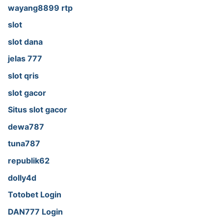
wayang8899 rtp
slot
slot dana
jelas 777
slot qris
slot gacor
Situs slot gacor
dewa787
tuna787
republik62
dolly4d
Totobet Login
DAN777 Login