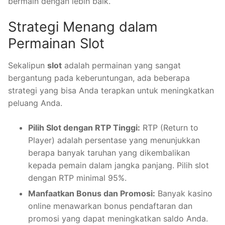
bermain dengan lebih baik.
Strategi Menang dalam
Permainan Slot
Sekalipun
slot
adalah permainan yang sangat
bergantung pada keberuntungan, ada beberapa
strategi yang bisa Anda terapkan untuk meningkatkan
peluang Anda.
Pilih Slot dengan RTP Tinggi:
RTP (Return to
Player) adalah persentase yang menunjukkan
berapa banyak taruhan yang dikembalikan
kepada pemain dalam jangka panjang. Pilih slot
dengan RTP minimal 95%.
Manfaatkan Bonus dan Promosi:
Banyak kasino
online menawarkan bonus pendaftaran dan
promosi yang dapat meningkatkan saldo Anda.