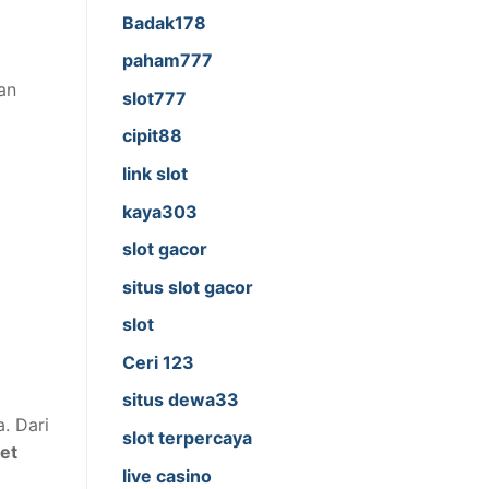
Badak178
paham777
an
slot777
cipit88
link slot
kaya303
slot gacor
situs slot gacor
slot
Ceri 123
situs dewa33
. Dari
slot terpercaya
bet
live casino