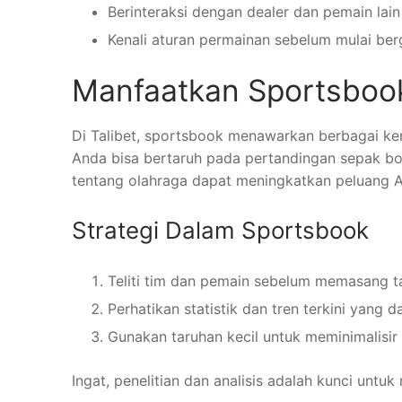
Berinteraksi dengan dealer dan pemain lain
Kenali aturan permainan sebelum mulai be
Manfaatkan Sportsboo
Di Talibet, sportsbook menawarkan berbagai k
Anda bisa bertaruh pada pertandingan sepak bo
tentang olahraga dapat meningkatkan peluang A
Strategi Dalam Sportsbook
Teliti tim dan pemain sebelum memasang t
Perhatikan statistik dan tren terkini yang
Gunakan taruhan kecil untuk meminimalisir r
Ingat, penelitian dan analisis adalah kunci untu