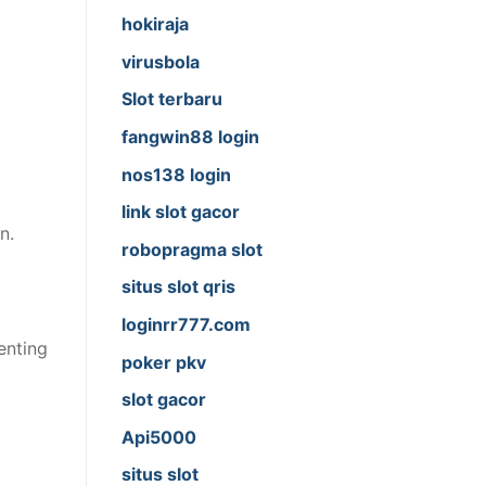
hokiraja
virusbola
Slot terbaru
fangwin88 login
nos138 login
link slot gacor
n.
robopragma slot
situs slot qris
loginrr777.com
enting
poker pkv
slot gacor
Api5000
situs slot