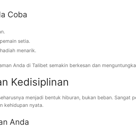
da Coba
an.
pemain setia.
hadiah menarik.
alaman Anda di Talibet semakin berkesan dan menguntungka
n Kedisiplinan
 seharusnya menjadi bentuk hiburan, bukan beban. Sangat p
n kehidupan nyata.
nan Anda