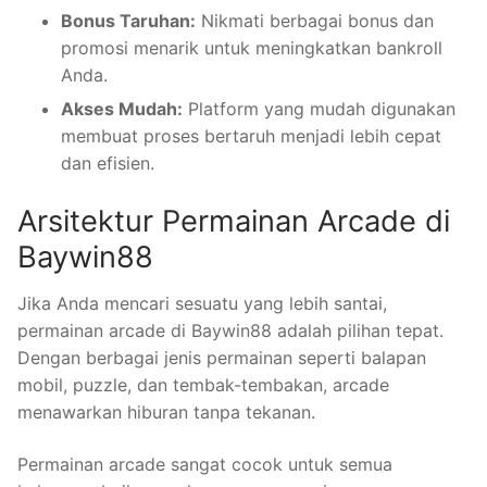
Bonus Taruhan:
Nikmati berbagai bonus dan
promosi menarik untuk meningkatkan bankroll
Anda.
Akses Mudah:
Platform yang mudah digunakan
membuat proses bertaruh menjadi lebih cepat
dan efisien.
Arsitektur Permainan Arcade di
Baywin88
Jika Anda mencari sesuatu yang lebih santai,
permainan arcade di Baywin88 adalah pilihan tepat.
Dengan berbagai jenis permainan seperti balapan
mobil, puzzle, dan tembak-tembakan, arcade
menawarkan hiburan tanpa tekanan.
Permainan arcade sangat cocok untuk semua