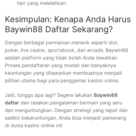
hari yang melelahkan.
Kesimpulan: Kenapa Anda Harus
Baywin88 Daftar Sekarang?
Dengan berbagai permainan menarik seperti slot,
poker, live casino, sportsbook, dan arcade, Baywin88
adalah platform yang tidak boleh Anda lewatkan.
Proses pendaftaran yang mudah dan banyaknya
keuntungan yang ditawarkan membuatnya menjadi
pilihan utama bagi para penggemar kasino online.
Jadi, tunggu apa lagi? Segera lakukan
Baywin88
daftar
dan rasakan pengalaman bermain yang seru
dan menguntungkan. Dengan strategi yang tepat dan
sedikit keberuntungan, Anda bisa menjadi pemenang
di dunia kasino online ini!