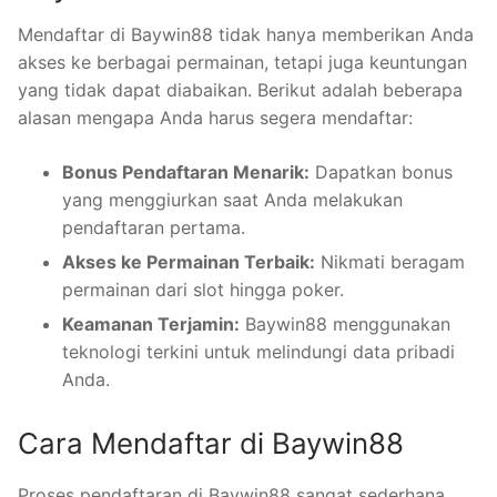
Mendaftar di Baywin88 tidak hanya memberikan Anda
akses ke berbagai permainan, tetapi juga keuntungan
yang tidak dapat diabaikan. Berikut adalah beberapa
alasan mengapa Anda harus segera mendaftar:
Bonus Pendaftaran Menarik:
Dapatkan bonus
yang menggiurkan saat Anda melakukan
pendaftaran pertama.
Akses ke Permainan Terbaik:
Nikmati beragam
permainan dari slot hingga poker.
Keamanan Terjamin:
Baywin88 menggunakan
teknologi terkini untuk melindungi data pribadi
Anda.
Cara Mendaftar di Baywin88
Proses pendaftaran di Baywin88 sangat sederhana