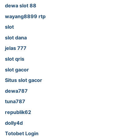
dewa slot 88
wayang8899 rtp
slot
slot dana
jelas 777
slot qris
slot gacor
Situs slot gacor
dewa787
tuna787
republik62
dolly4d
Totobet Login