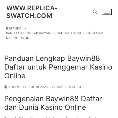
Lompat
WWW.REPLICA-
ke
SWATCH.COM
konten
BERANDA
Cari:
PANDUAN LENGKAP BAYWIN88 DAFTAR UNTUK PENGGEMAR
KASINO ONLINE
Panduan Lengkap Baywin88
Daftar untuk Penggemar Kasino
Online
ADMIN
12 JUNI 2026
TAK BERKATEGORI
Pengenalan Baywin88 Daftar
dan Dunia Kasino Online