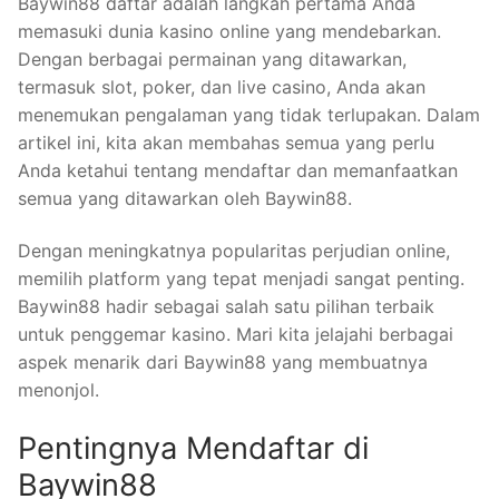
Baywin88 daftar adalah langkah pertama Anda
memasuki dunia kasino online yang mendebarkan.
Dengan berbagai permainan yang ditawarkan,
termasuk slot, poker, dan live casino, Anda akan
menemukan pengalaman yang tidak terlupakan. Dalam
artikel ini, kita akan membahas semua yang perlu
Anda ketahui tentang mendaftar dan memanfaatkan
semua yang ditawarkan oleh Baywin88.
Dengan meningkatnya popularitas perjudian online,
memilih platform yang tepat menjadi sangat penting.
Baywin88 hadir sebagai salah satu pilihan terbaik
untuk penggemar kasino. Mari kita jelajahi berbagai
aspek menarik dari Baywin88 yang membuatnya
menonjol.
Pentingnya Mendaftar di
Baywin88