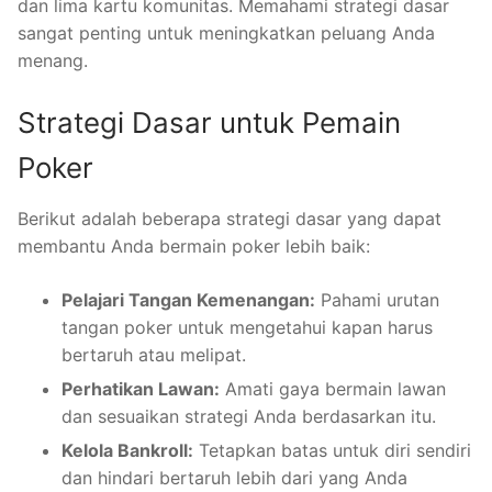
dan lima kartu komunitas. Memahami strategi dasar
sangat penting untuk meningkatkan peluang Anda
menang.
Strategi Dasar untuk Pemain
Poker
Berikut adalah beberapa strategi dasar yang dapat
membantu Anda bermain poker lebih baik:
Pelajari Tangan Kemenangan:
Pahami urutan
tangan poker untuk mengetahui kapan harus
bertaruh atau melipat.
Perhatikan Lawan:
Amati gaya bermain lawan
dan sesuaikan strategi Anda berdasarkan itu.
Kelola Bankroll:
Tetapkan batas untuk diri sendiri
dan hindari bertaruh lebih dari yang Anda