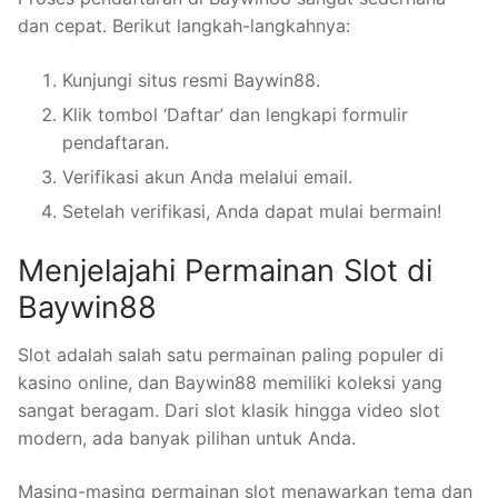
dan cepat. Berikut langkah-langkahnya:
Kunjungi situs resmi Baywin88.
Klik tombol ‘Daftar’ dan lengkapi formulir
pendaftaran.
Verifikasi akun Anda melalui email.
Setelah verifikasi, Anda dapat mulai bermain!
Menjelajahi Permainan Slot di
Baywin88
Slot adalah salah satu permainan paling populer di
kasino online, dan Baywin88 memiliki koleksi yang
sangat beragam. Dari slot klasik hingga video slot
modern, ada banyak pilihan untuk Anda.
Masing-masing permainan slot menawarkan tema dan