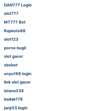
DAN777 Login
slot777
MT777 Bet
Rajatoto88
slot123
porno bugil
slot gacor
sbobet
unyu168 login
link slot gacor
istana338
badak178
janji33 login