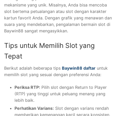
mekanisme yang unik. Misalnya, Anda bisa mencoba
slot bertema petualangan atau slot dengan karakter
kartun favorit Anda. Dengan grafik yang menawan dan
suara yang mendebarkan, pengalaman bermain slot di
Baywin88 sangat mengasyikkan.
Tips untuk Memilih Slot yang
Tepat
Berikut adalah beberapa tips
Baywin88 daftar
untuk
memilih slot yang sesuai dengan preferensi Anda:
Periksa RTP:
Pilih slot dengan Return to Player
(RTP) yang tinggi untuk peluang menang yang
lebih baik.
Perhatikan Varians:
Slot dengan varians rendah
memberikan kemenangan kecil secara konsisten,