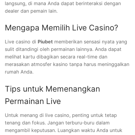
langsung, di mana Anda dapat berinteraksi dengan
dealer dan pemain lain.
Mengapa Memilih Live Casino?
Live casino di
Piubet
memberikan sensasi nyata yang
sulit ditandingi oleh permainan lainnya. Anda dapat
melihat kartu dibagikan secara real-time dan
merasakan atmosfer kasino tanpa harus meninggalkan
rumah Anda.
Tips untuk Memenangkan
Permainan Live
Untuk menang di live casino, penting untuk tetap
tenang dan fokus. Jangan terburu-buru dalam
mengambil keputusan. Luangkan waktu Anda untuk