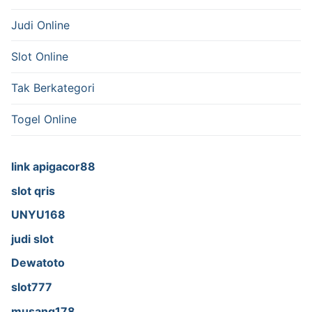
Judi Online
Slot Online
Tak Berkategori
Togel Online
link apigacor88
slot qris
UNYU168
judi slot
Dewatoto
slot777
musang178