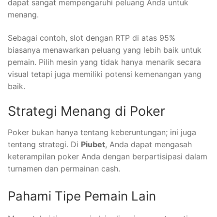
dapat sangat mempengaruhi peluang Anda untuk
menang.
Sebagai contoh, slot dengan RTP di atas 95%
biasanya menawarkan peluang yang lebih baik untuk
pemain. Pilih mesin yang tidak hanya menarik secara
visual tetapi juga memiliki potensi kemenangan yang
baik.
Strategi Menang di Poker
Poker bukan hanya tentang keberuntungan; ini juga
tentang strategi. Di
Piubet
, Anda dapat mengasah
keterampilan poker Anda dengan berpartisipasi dalam
turnamen dan permainan cash.
Pahami Tipe Pemain Lain