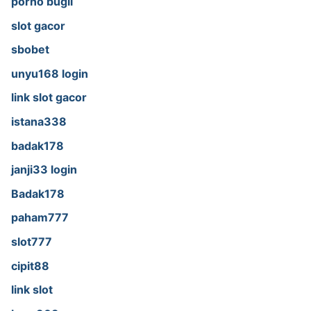
porno bugil
slot gacor
sbobet
unyu168 login
link slot gacor
istana338
badak178
janji33 login
Badak178
paham777
slot777
cipit88
link slot