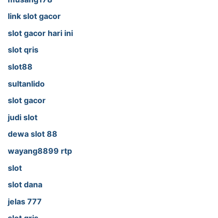
link slot gacor
slot gacor hari ini
slot qris
slot88
sultanlido
slot gacor
judi slot
dewa slot 88
wayang8899 rtp
slot
slot dana
jelas 777