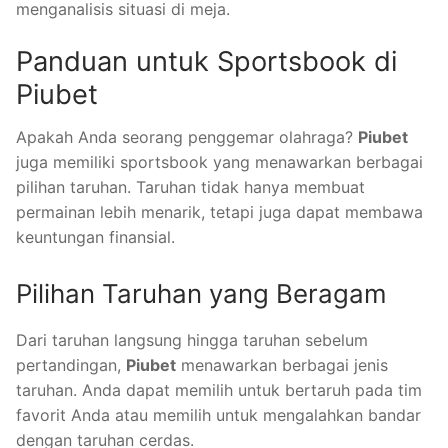
menganalisis situasi di meja.
Panduan untuk Sportsbook di
Piubet
Apakah Anda seorang penggemar olahraga?
Piubet
juga memiliki sportsbook yang menawarkan berbagai
pilihan taruhan. Taruhan tidak hanya membuat
permainan lebih menarik, tetapi juga dapat membawa
keuntungan finansial.
Pilihan Taruhan yang Beragam
Dari taruhan langsung hingga taruhan sebelum
pertandingan,
Piubet
menawarkan berbagai jenis
taruhan. Anda dapat memilih untuk bertaruh pada tim
favorit Anda atau memilih untuk mengalahkan bandar
dengan taruhan cerdas.