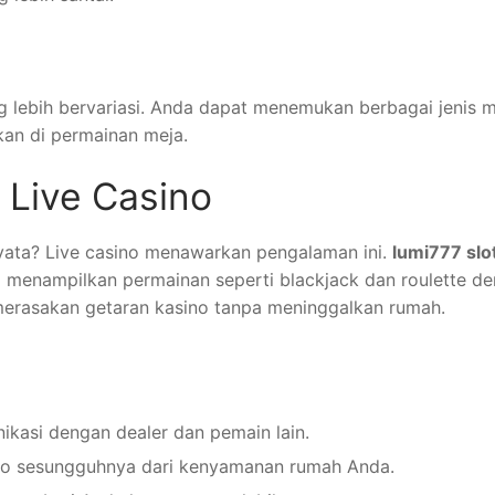
lebih bervariasi. Anda dapat menemukan berbagai jenis m
kan di permainan meja.
Live Casino
yata? Live casino menawarkan pengalaman ini.
lumi777 slo
ng menampilkan permainan seperti blackjack dan roulette d
 merasakan getaran kasino tanpa meninggalkan rumah.
kasi dengan dealer dan pemain lain.
no sesungguhnya dari kenyamanan rumah Anda.