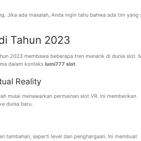
g. Jika ada masalah, Anda ingin tahu bahwa ada tim yang 
 di Tahun 2023
ahun 2023 membawa beberapa tren menarik di dunia slot. M
utama dalam konteks
lumi777 slot
.
tual Reality
lah mulai menawarkan permainan slot VR. Ini memberikan
 dunia baru.
n tambahan, seperti level dan penghargaan. Ini membuat