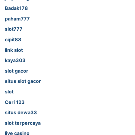
Badak178
paham777
slot777
cipit88
link slot
kaya303
slot gacor
situs slot gacor
slot
Ceri 123
situs dewa33
slot terpercaya
live casino