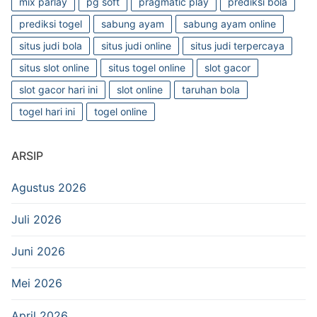
mix parlay
pg soft
pragmatic play
prediksi bola
prediksi togel
sabung ayam
sabung ayam online
situs judi bola
situs judi online
situs judi terpercaya
situs slot online
situs togel online
slot gacor
slot gacor hari ini
slot online
taruhan bola
togel hari ini
togel online
ARSIP
Agustus 2026
Juli 2026
Juni 2026
Mei 2026
April 2026