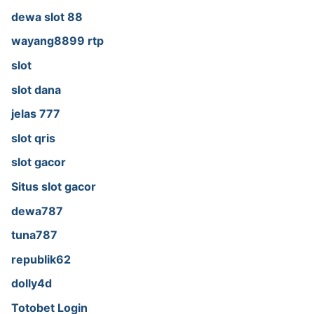
dewa slot 88
wayang8899 rtp
slot
slot dana
jelas 777
slot qris
slot gacor
Situs slot gacor
dewa787
tuna787
republik62
dolly4d
Totobet Login