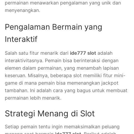
permainan menawarkan pengalaman yang unik dan
menyenangkan.
Pengalaman Bermain yang
Interaktif
Salah satu fitur menarik dari
ide777 slot
adalah
interaktivitasnya. Pemain bisa berinteraksi dengan
elemen dalam permainan, yang menambah lapisan
keseruan. Misalnya, beberapa slot memiliki fitur mini-
game di mana pemain bisa memenangkan jackpot
tambahan. Ini adalah cara yang bagus untuk membuat
permainan lebih menarik.
Strategi Menang di Slot
Setiap pemain tentu ingin memaksimalkan peluang
menang saat bermain
ide777 slot
. Berikut adalah