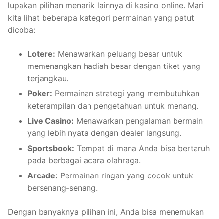
lupakan pilihan menarik lainnya di kasino online. Mari
kita lihat beberapa kategori permainan yang patut
dicoba:
Lotere:
Menawarkan peluang besar untuk
memenangkan hadiah besar dengan tiket yang
terjangkau.
Poker:
Permainan strategi yang membutuhkan
keterampilan dan pengetahuan untuk menang.
Live Casino:
Menawarkan pengalaman bermain
yang lebih nyata dengan dealer langsung.
Sportsbook:
Tempat di mana Anda bisa bertaruh
pada berbagai acara olahraga.
Arcade:
Permainan ringan yang cocok untuk
bersenang-senang.
Dengan banyaknya pilihan ini, Anda bisa menemukan