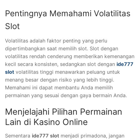
Pentingnya Memahami Volatilitas
Slot
Volatilitas adalah faktor penting yang perlu
dipertimbangkan saat memilih slot. Slot dengan
volatilitas rendah cenderung memberikan kemenangan
kecil secara konsisten, sedangkan slot dengan
ide777
slot
volatilitas tinggi menawarkan peluang untuk
menang besar dengan risiko yang lebih tinggi.
Memahami ini dapat membantu Anda memilih
permainan yang sesuai dengan gaya bermain Anda.
Menjelajahi Pilihan Permainan
Lain di Kasino Online
Sementara
ide777 slot
menjadi primadona, jangan