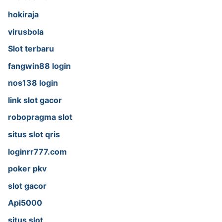
hokiraja
virusbola
Slot terbaru
fangwin88 login
nos138 login
link slot gacor
robopragma slot
situs slot qris
loginrr777.com
poker pkv
slot gacor
Api5000
situs slot