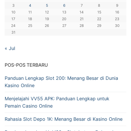
3
4
5
6
7
8
9
10
11
12
13
14
15
16
17
18
19
20
21
22
23
24
25
26
27
28
29
30
31
« Jul
POS-POS TERBARU
Panduan Lengkap Slot 200: Menang Besar di Dunia
Kasino Online
Menjelajahi VV55 APK: Panduan Lengkap untuk
Pemain Casino Online
Rahasia Slot Depo 1K: Menang Besar di Kasino Online