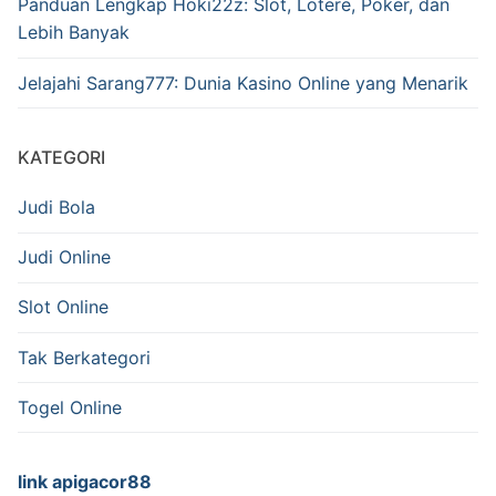
Panduan Lengkap Hoki22z: Slot, Lotere, Poker, dan
Lebih Banyak
Jelajahi Sarang777: Dunia Kasino Online yang Menarik
KATEGORI
Judi Bola
Judi Online
Slot Online
Tak Berkategori
Togel Online
link apigacor88