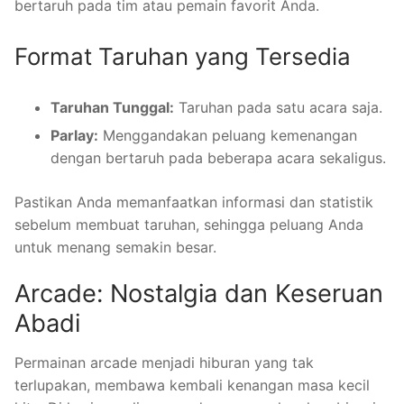
bertaruh pada tim atau pemain favorit Anda.
Format Taruhan yang Tersedia
Taruhan Tunggal:
Taruhan pada satu acara saja.
Parlay:
Menggandakan peluang kemenangan
dengan bertaruh pada beberapa acara sekaligus.
Pastikan Anda memanfaatkan informasi dan statistik
sebelum membuat taruhan, sehingga peluang Anda
untuk menang semakin besar.
Arcade: Nostalgia dan Keseruan
Abadi
Permainan arcade menjadi hiburan yang tak
terlupakan, membawa kembali kenangan masa kecil