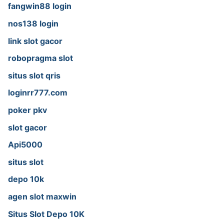
fangwin88 login
nos138 login
link slot gacor
robopragma slot
situs slot qris
loginrr777.com
poker pkv
slot gacor
Api5000
situs slot
depo 10k
agen slot maxwin
Situs Slot Depo 10K