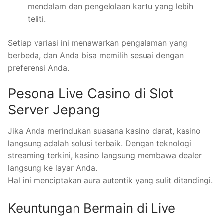
mendalam dan pengelolaan kartu yang lebih
teliti.
Setiap variasi ini menawarkan pengalaman yang
berbeda, dan Anda bisa memilih sesuai dengan
preferensi Anda.
Pesona Live Casino di Slot
Server Jepang
Jika Anda merindukan suasana kasino darat, kasino
langsung adalah solusi terbaik. Dengan teknologi
streaming terkini, kasino langsung membawa dealer
langsung ke layar Anda.
Hal ini menciptakan aura autentik yang sulit ditandingi.
Keuntungan Bermain di Live