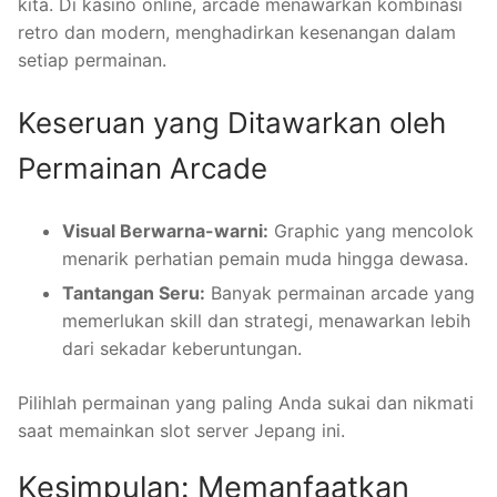
kita. Di kasino online, arcade menawarkan kombinasi
retro dan modern, menghadirkan kesenangan dalam
setiap permainan.
Keseruan yang Ditawarkan oleh
Permainan Arcade
Visual Berwarna-warni:
Graphic yang mencolok
menarik perhatian pemain muda hingga dewasa.
Tantangan Seru:
Banyak permainan arcade yang
memerlukan skill dan strategi, menawarkan lebih
dari sekadar keberuntungan.
Pilihlah permainan yang paling Anda sukai dan nikmati
saat memainkan slot server Jepang ini.
Kesimpulan: Memanfaatkan