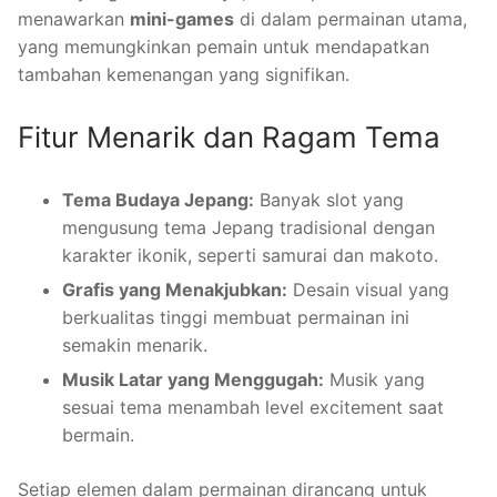
menawarkan
mini-games
di dalam permainan utama,
yang memungkinkan pemain untuk mendapatkan
tambahan kemenangan yang signifikan.
Fitur Menarik dan Ragam Tema
Tema Budaya Jepang:
Banyak slot yang
mengusung tema Jepang tradisional dengan
karakter ikonik, seperti samurai dan makoto.
Grafis yang Menakjubkan:
Desain visual yang
berkualitas tinggi membuat permainan ini
semakin menarik.
Musik Latar yang Menggugah:
Musik yang
sesuai tema menambah level excitement saat
bermain.
Setiap elemen dalam permainan dirancang untuk