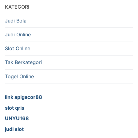
KATEGORI
Judi Bola
Judi Online
Slot Online
Tak Berkategori
Togel Online
link apigacor88
slot qris
UNYU168
judi slot