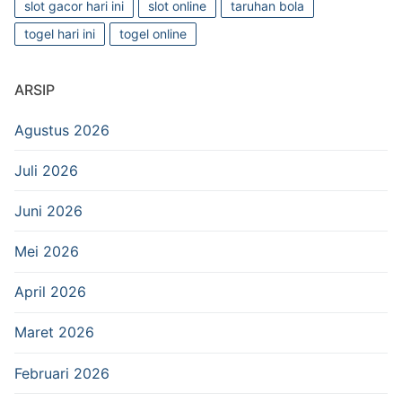
slot gacor hari ini
slot online
taruhan bola
togel hari ini
togel online
ARSIP
Agustus 2026
Juli 2026
Juni 2026
Mei 2026
April 2026
Maret 2026
Februari 2026