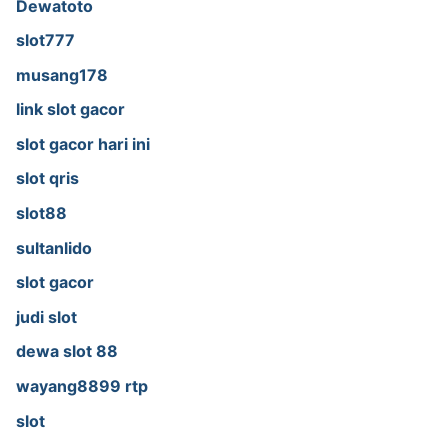
Dewatoto
slot777
musang178
link slot gacor
slot gacor hari ini
slot qris
slot88
sultanlido
slot gacor
judi slot
dewa slot 88
wayang8899 rtp
slot