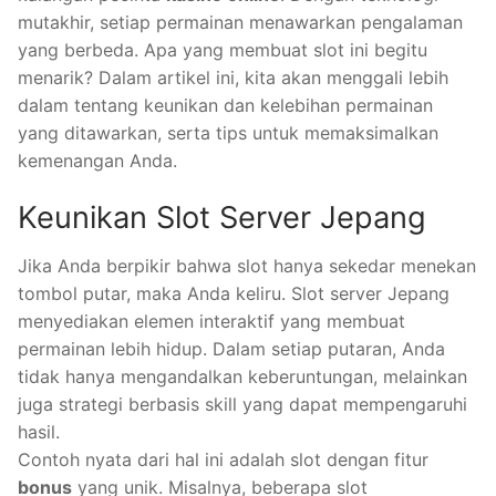
mutakhir, setiap permainan menawarkan pengalaman
yang berbeda. Apa yang membuat slot ini begitu
menarik? Dalam artikel ini, kita akan menggali lebih
dalam tentang keunikan dan kelebihan permainan
yang ditawarkan, serta tips untuk memaksimalkan
kemenangan Anda.
Keunikan Slot Server Jepang
Jika Anda berpikir bahwa slot hanya sekedar menekan
tombol putar, maka Anda keliru. Slot server Jepang
menyediakan elemen interaktif yang membuat
permainan lebih hidup. Dalam setiap putaran, Anda
tidak hanya mengandalkan keberuntungan, melainkan
juga strategi berbasis skill yang dapat mempengaruhi
hasil.
Contoh nyata dari hal ini adalah slot dengan fitur
bonus
yang unik. Misalnya, beberapa slot