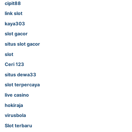
cipit88
link slot
kaya303
slot gacor
situs slot gacor
slot
Ceri 123
situs dewa33
slot terpercaya
live casino
hokiraja
virusbola
Slot terbaru