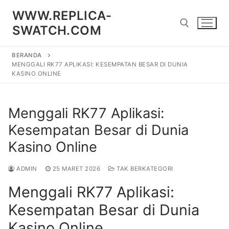
Lompat
WWW.REPLICA-
ke
SWATCH.COM
konten
BERANDA
Cari:
MENGGALI RK77 APLIKASI: KESEMPATAN BESAR DI DUNIA
KASINO ONLINE
Menggali RK77 Aplikasi:
Kesempatan Besar di Dunia
Kasino Online
ADMIN
25 MARET 2026
TAK BERKATEGORI
Menggali RK77 Aplikasi:
Kesempatan Besar di Dunia
Kasino Online