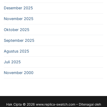
Desember 2025
November 2025
Oktober 2025
September 2025
Agustus 2025
Juli 2025
November 2000
Hak Cipta © 2026 www.replica-swatch.com – Ditenagai oleh