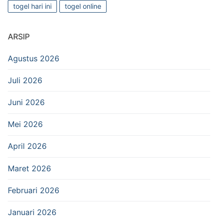
togel hari ini
togel online
ARSIP
Agustus 2026
Juli 2026
Juni 2026
Mei 2026
April 2026
Maret 2026
Februari 2026
Januari 2026