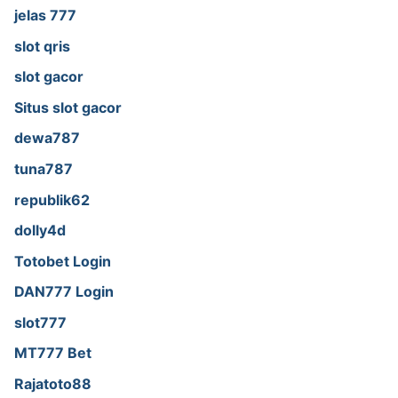
jelas 777
slot qris
slot gacor
Situs slot gacor
dewa787
tuna787
republik62
dolly4d
Totobet Login
DAN777 Login
slot777
MT777 Bet
Rajatoto88