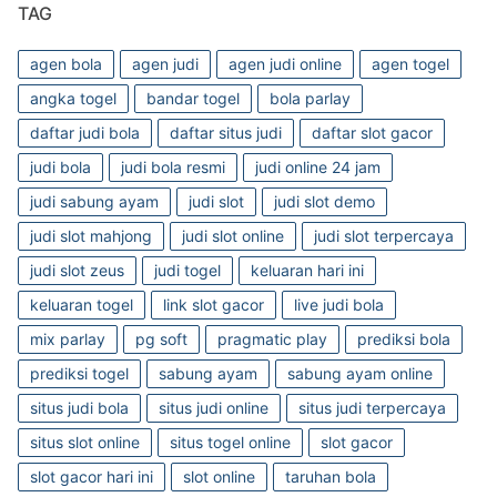
TAG
agen bola
agen judi
agen judi online
agen togel
angka togel
bandar togel
bola parlay
daftar judi bola
daftar situs judi
daftar slot gacor
judi bola
judi bola resmi
judi online 24 jam
judi sabung ayam
judi slot
judi slot demo
judi slot mahjong
judi slot online
judi slot terpercaya
judi slot zeus
judi togel
keluaran hari ini
keluaran togel
link slot gacor
live judi bola
mix parlay
pg soft
pragmatic play
prediksi bola
prediksi togel
sabung ayam
sabung ayam online
situs judi bola
situs judi online
situs judi terpercaya
situs slot online
situs togel online
slot gacor
slot gacor hari ini
slot online
taruhan bola