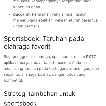
meluncur, kemenangannya tergantung pada
keberuntungan.
Baccarat:
Permainan yang simpel namun
memerlukan ketelitian. Pelajari aturan dasarnya
untuk bermain.
Sportsbook: Taruhan pada
olahraga favorit
Bagi penggemar olahraga, sportsbook dalam
RK77
aplikasi
menjadi daya tarik tersendiri. Anda bisa
memasang taruhan pada berbagai pertandingan, dari
sepak bola hingga basket, dengan odds yang
kompetitif.
Strategi tambahan untuk
sportsbook