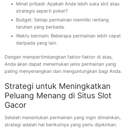
Minat pribadi: Apakah Anda lebih suka slot atau
strategis seperti poker?
Budget: Setiap permainan memiliki rentang
taruhan yang berbeda.
Waktu bermain: Beberapa permainan lebih cepat
daripada yang lain.
Dengan mempertimbangkan faktor-faktor di atas,
Anda akan dapat menemukan jenis permainan yang
paling menyenangkan dan menguntungkan bagi Anda.
Strategi untuk Meningkatkan
Peluang Menang di Situs Slot
Gacor
Setelah menentukan permainan yang ingin dimainkan,
strategi adalah hal berikutnya yang perlu dipikirkan.