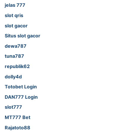
jelas 777
slot qris
slot gacor
Situs slot gacor
dewa787
tuna787
republik62
dolly4d
Totobet Login
DAN777 Login
slot777
MT777 Bet
Rajatoto88