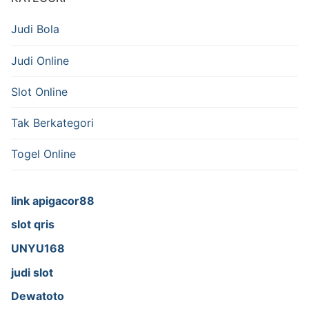
Judi Bola
Judi Online
Slot Online
Tak Berkategori
Togel Online
link apigacor88
slot qris
UNYU168
judi slot
Dewatoto