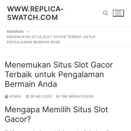
Lompat
WWW.REPLICA-
ke
SWATCH.COM
konten
BERANDA
Cari:
MENEMUKAN SITUS SLOT GACOR TERBAIK UNTUK
PENGALAMAN BERMAIN ANDA
Menemukan Situs Slot Gacor
Terbaik untuk Pengalaman
Bermain Anda
ADMIN
28 MEI 2026
TAK BERKATEGORI
Mengapa Memilih Situs Slot
Gacor?