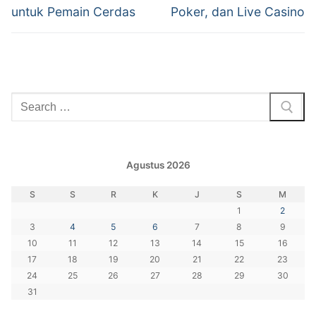
untuk Pemain Cerdas
Poker, dan Live Casino
Cari:
Agustus 2026
S
S
R
K
J
S
M
1
2
3
4
5
6
7
8
9
10
11
12
13
14
15
16
17
18
19
20
21
22
23
24
25
26
27
28
29
30
31