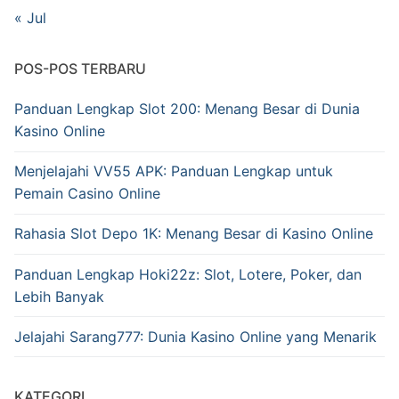
« Jul
POS-POS TERBARU
Panduan Lengkap Slot 200: Menang Besar di Dunia
Kasino Online
Menjelajahi VV55 APK: Panduan Lengkap untuk
Pemain Casino Online
Rahasia Slot Depo 1K: Menang Besar di Kasino Online
Panduan Lengkap Hoki22z: Slot, Lotere, Poker, dan
Lebih Banyak
Jelajahi Sarang777: Dunia Kasino Online yang Menarik
KATEGORI