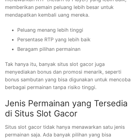
memberikan pemain peluang lebih besar untuk
mendapatkan kembali uang mereka.
Peluang menang lebih tinggi
Persentase RTP yang lebih baik
Beragam pilihan permainan
Tak hanya itu, banyak situs slot gacor juga
menyediakan bonus dan promosi menarik, seperti
bonus sambutan yang bisa digunakan untuk mencoba
berbagai permainan tanpa risiko tinggi.
Jenis Permainan yang Tersedia
di Situs Slot Gacor
Situs slot gacor tidak hanya menawarkan satu jenis
permainan saja. Ada banyak pilihan yang bisa