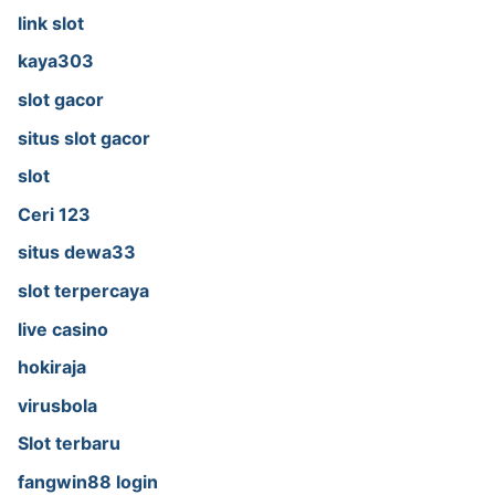
link slot
kaya303
slot gacor
situs slot gacor
slot
Ceri 123
situs dewa33
slot terpercaya
live casino
hokiraja
virusbola
Slot terbaru
fangwin88 login