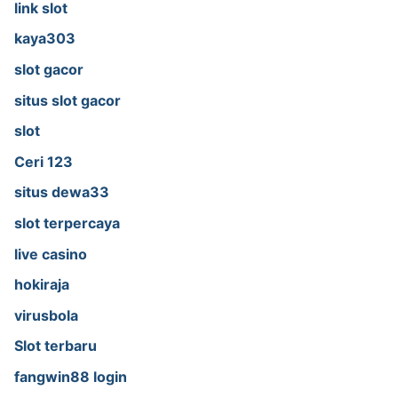
link slot
kaya303
slot gacor
situs slot gacor
slot
Ceri 123
situs dewa33
slot terpercaya
live casino
hokiraja
virusbola
Slot terbaru
fangwin88 login