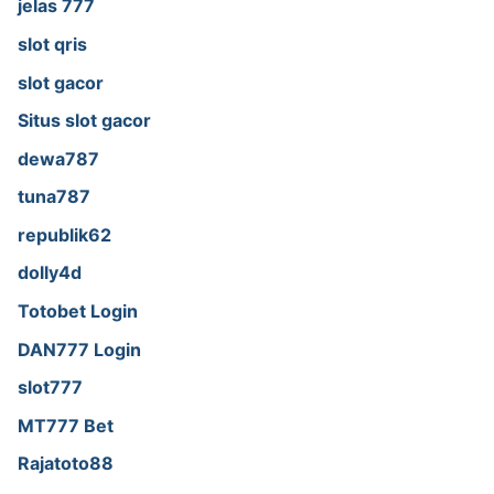
jelas 777
slot qris
slot gacor
Situs slot gacor
dewa787
tuna787
republik62
dolly4d
Totobet Login
DAN777 Login
slot777
MT777 Bet
Rajatoto88