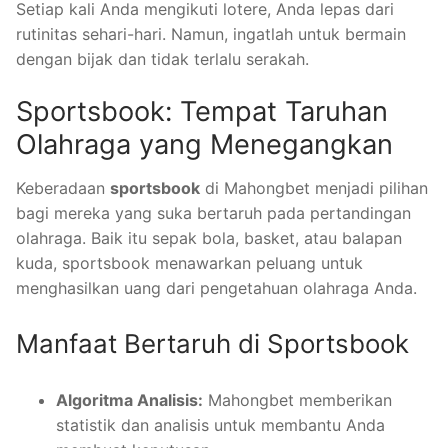
Setiap kali Anda mengikuti lotere, Anda lepas dari
rutinitas sehari-hari. Namun, ingatlah untuk bermain
dengan bijak dan tidak terlalu serakah.
Sportsbook: Tempat Taruhan
Olahraga yang Menegangkan
Keberadaan
sportsbook
di Mahongbet menjadi pilihan
bagi mereka yang suka bertaruh pada pertandingan
olahraga. Baik itu sepak bola, basket, atau balapan
kuda, sportsbook menawarkan peluang untuk
menghasilkan uang dari pengetahuan olahraga Anda.
Manfaat Bertaruh di Sportsbook
Algoritma Analisis:
Mahongbet memberikan
statistik dan analisis untuk membantu Anda