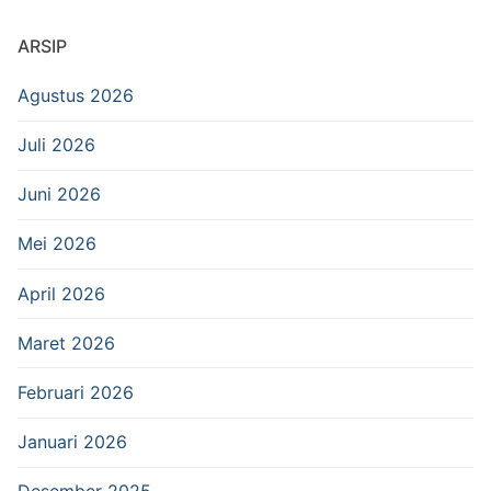
ARSIP
Agustus 2026
Juli 2026
Juni 2026
Mei 2026
April 2026
Maret 2026
Februari 2026
Januari 2026