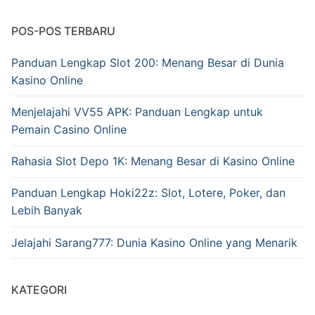
POS-POS TERBARU
Panduan Lengkap Slot 200: Menang Besar di Dunia
Kasino Online
Menjelajahi VV55 APK: Panduan Lengkap untuk
Pemain Casino Online
Rahasia Slot Depo 1K: Menang Besar di Kasino Online
Panduan Lengkap Hoki22z: Slot, Lotere, Poker, dan
Lebih Banyak
Jelajahi Sarang777: Dunia Kasino Online yang Menarik
KATEGORI