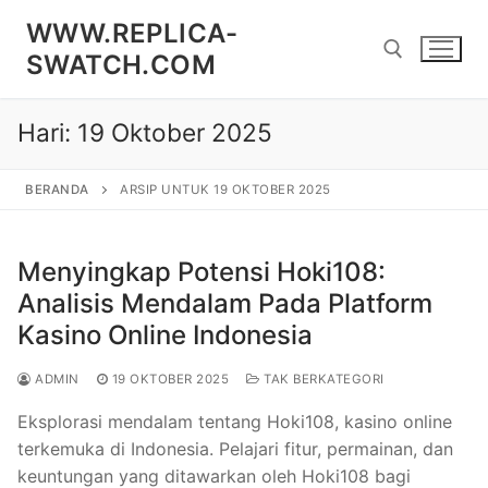
Lompat
WWW.REPLICA-
ke
SWATCH.COM
konten
Hari:
19 Oktober 2025
Cari:
BERANDA
ARSIP UNTUK 19 OKTOBER 2025
Menyingkap Potensi Hoki108:
Analisis Mendalam Pada Platform
Kasino Online Indonesia
ADMIN
19 OKTOBER 2025
TAK BERKATEGORI
Eksplorasi mendalam tentang Hoki108, kasino online
terkemuka di Indonesia. Pelajari fitur, permainan, dan
keuntungan yang ditawarkan oleh Hoki108 bagi