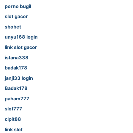
porno bugil
slot gacor
sbobet
unyu168 login
link slot gacor
istana338
badak178
janji33 login
Badak178
paham777
slot777
cipit88
link slot