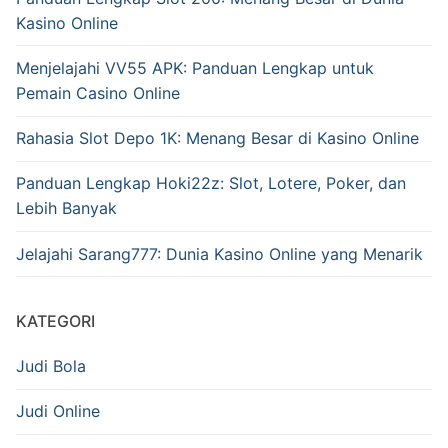
Kasino Online
Menjelajahi VV55 APK: Panduan Lengkap untuk
Pemain Casino Online
Rahasia Slot Depo 1K: Menang Besar di Kasino Online
Panduan Lengkap Hoki22z: Slot, Lotere, Poker, dan
Lebih Banyak
Jelajahi Sarang777: Dunia Kasino Online yang Menarik
KATEGORI
Judi Bola
Judi Online