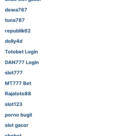
dewa787
tuna787
republik62
dolly4d
Totobet Login
DAN777 Login
slot777
MT777 Bet
Rajatoto88
slot123
porno bugil
slot gacor
sbobet