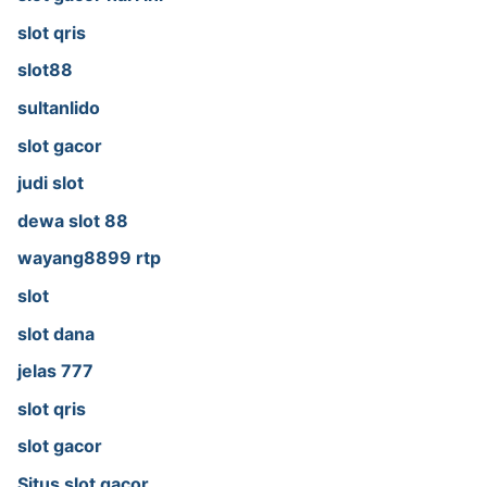
slot qris
slot88
sultanlido
slot gacor
judi slot
dewa slot 88
wayang8899 rtp
slot
slot dana
jelas 777
slot qris
slot gacor
Situs slot gacor