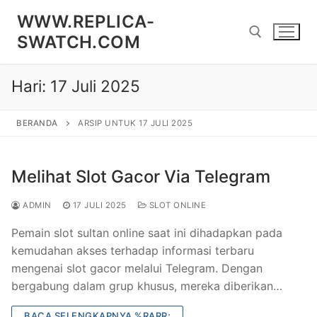
Lompat
WWW.REPLICA-
ke
SWATCH.COM
konten
Hari:
17 Juli 2025
Cari:
BERANDA
ARSIP UNTUK 17 JULI 2025
Melihat Slot Gacor Via Telegram
ADMIN
17 JULI 2025
SLOT ONLINE
Pemain slot sultan online saat ini dihadapkan pada
kemudahan akses terhadap informasi terbaru
mengenai slot gacor melalui Telegram. Dengan
bergabung dalam grup khusus, mereka diberikan…
BACA SELENGKAPNYA %RARR;